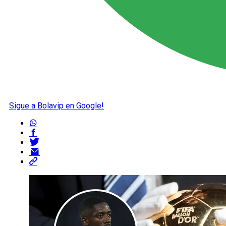
Sigue a Bolavip en Google!