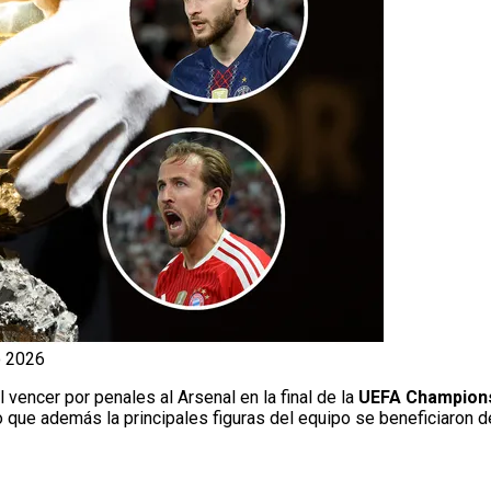
o 2026
l vencer por penales al Arsenal en la final de la
UEFA Champion
o que además la principales figuras del equipo se beneficiaron de