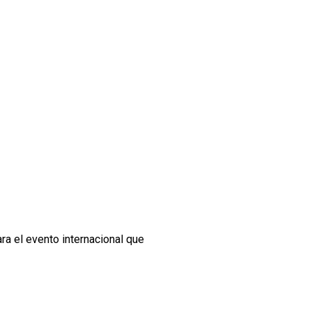
 el evento internacional que