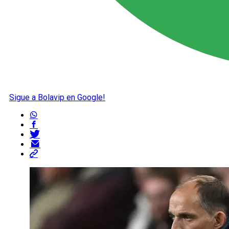
Sigue a Bolavip en Google!