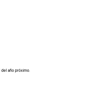
l del año próximo.