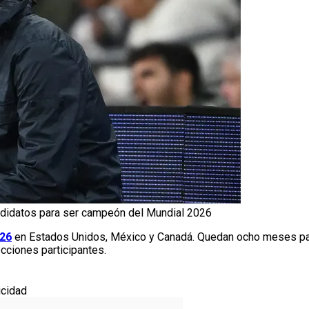
didatos para ser campeón del Mundial 2026
026
en Estados Unidos, México y Canadá. Quedan ocho meses para
cciones participantes.
icidad