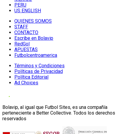
PERU
US ENGLISH
QUIENES SOMOS
STAFF
CONTACTO
Escribe en Bolavip
RedGol
APUESTAS
Futbolcentroamerica
Términos y Condiciones
Políticas de Privacidad
Política Editorial
Ad Choices
Bolavip, al igual que Futbol Sites, es una compañía
perteneciente a Better Collective. Todos los derechos
reservados