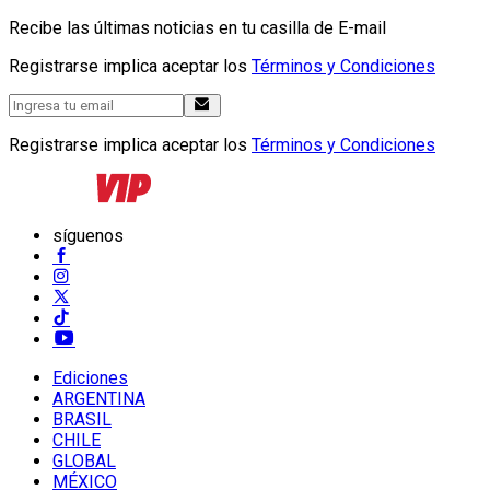
Recibe las últimas noticias en tu casilla de E-mail
Registrarse implica aceptar los
Términos y Condiciones
Registrarse implica aceptar los
Términos y Condiciones
síguenos
Ediciones
ARGENTINA
BRASIL
CHILE
GLOBAL
MÉXICO