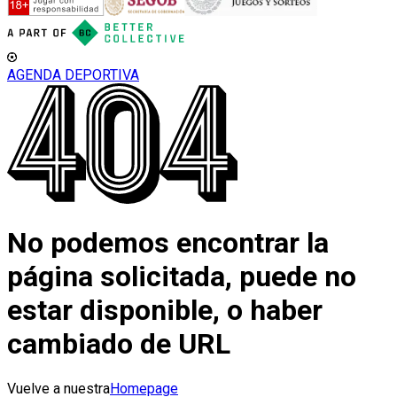
AGENDA DEPORTIVA
No podemos encontrar la
página solicitada, puede no
estar disponible, o haber
cambiado de URL
Vuelve a nuestra
Homepage