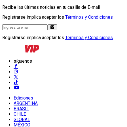
Recibe las últimas noticias en tu casilla de E-mail
Registrarse implica aceptar los
Términos y Condiciones
Registrarse implica aceptar los
Términos y Condiciones
síguenos
Ediciones
ARGENTINA
BRASIL
CHILE
GLOBAL
MÉXICO