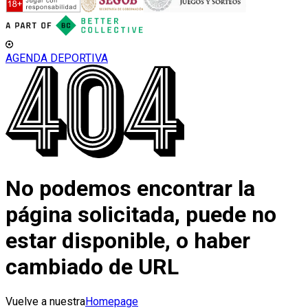
AGENDA DEPORTIVA
No podemos encontrar la
página solicitada, puede no
estar disponible, o haber
cambiado de URL
Vuelve a nuestra
Homepage