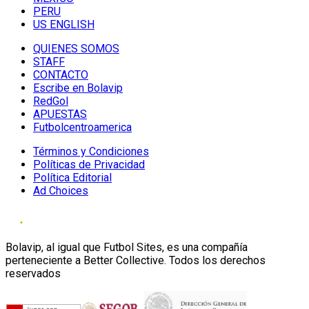
PERU
US ENGLISH
QUIENES SOMOS
STAFF
CONTACTO
Escribe en Bolavip
RedGol
APUESTAS
Futbolcentroamerica
Términos y Condiciones
Políticas de Privacidad
Política Editorial
Ad Choices
Bolavip, al igual que Futbol Sites, es una compañía
perteneciente a Better Collective. Todos los derechos
reservados