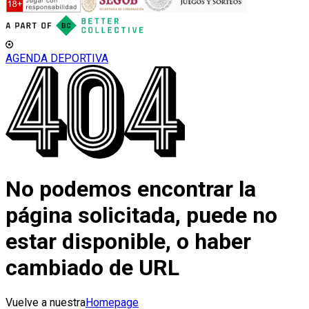
AGENDA DEPORTIVA
No podemos encontrar la
página solicitada, puede no
estar disponible, o haber
cambiado de URL
Vuelve a nuestra
Homepage