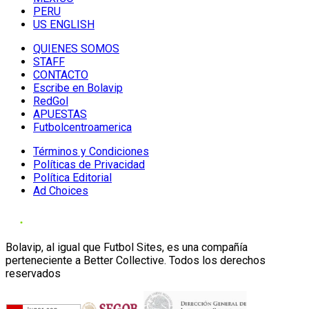
PERU
US ENGLISH
QUIENES SOMOS
STAFF
CONTACTO
Escribe en Bolavip
RedGol
APUESTAS
Futbolcentroamerica
Términos y Condiciones
Políticas de Privacidad
Política Editorial
Ad Choices
Bolavip, al igual que Futbol Sites, es una compañía
perteneciente a Better Collective. Todos los derechos
reservados