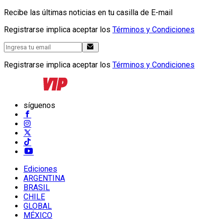
Recibe las últimas noticias en tu casilla de E-mail
Registrarse implica aceptar los
Términos y Condiciones
Registrarse implica aceptar los
Términos y Condiciones
síguenos
Ediciones
ARGENTINA
BRASIL
CHILE
GLOBAL
MÉXICO