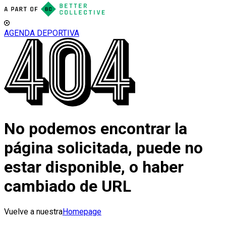
AGENDA DEPORTIVA
No podemos encontrar la
página solicitada, puede no
estar disponible, o haber
cambiado de URL
Vuelve a nuestra
Homepage