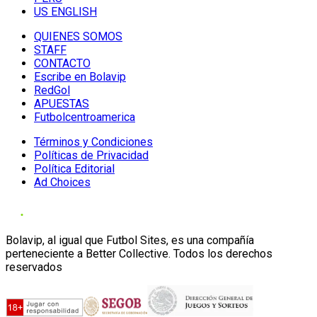
US ENGLISH
QUIENES SOMOS
STAFF
CONTACTO
Escribe en Bolavip
RedGol
APUESTAS
Futbolcentroamerica
Términos y Condiciones
Políticas de Privacidad
Política Editorial
Ad Choices
Bolavip, al igual que Futbol Sites, es una compañía
perteneciente a Better Collective. Todos los derechos
reservados