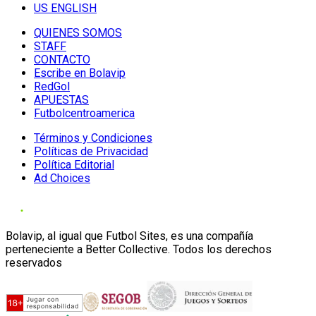
US ENGLISH
QUIENES SOMOS
STAFF
CONTACTO
Escribe en Bolavip
RedGol
APUESTAS
Futbolcentroamerica
Términos y Condiciones
Políticas de Privacidad
Política Editorial
Ad Choices
Bolavip, al igual que Futbol Sites, es una compañía
perteneciente a Better Collective. Todos los derechos
reservados