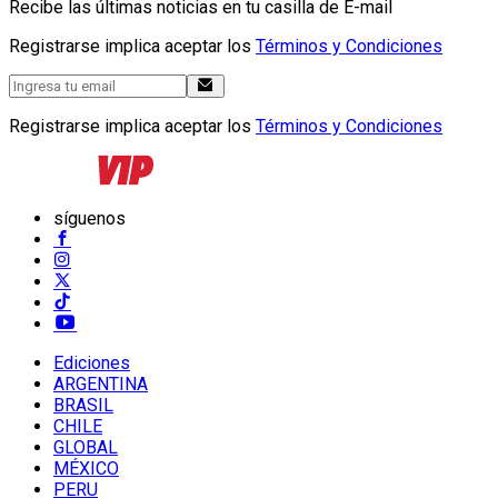
Recibe las últimas noticias en tu casilla de E-mail
Registrarse implica aceptar los
Términos y Condiciones
Registrarse implica aceptar los
Términos y Condiciones
síguenos
Ediciones
ARGENTINA
BRASIL
CHILE
GLOBAL
MÉXICO
PERU