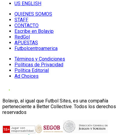
US ENGLISH
QUIENES SOMOS
STAFF
CONTACTO
Escribe en Bolavip
RedGol
APUESTAS
Futbolcentroamerica
Términos y Condiciones
Políticas de Privacidad
Política Editorial
Ad Choices
Bolavip, al igual que Futbol Sites, es una compañía
perteneciente a Better Collective. Todos los derechos
reservados