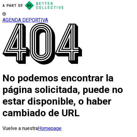
AGENDA DEPORTIVA
No podemos encontrar la
página solicitada, puede no
estar disponible, o haber
cambiado de URL
Vuelve a nuestra
Homepage