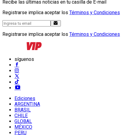
Recibe las últimas noticias en tu casilla de E-mail
Registrarse implica aceptar los
Términos y Condiciones
Registrarse implica aceptar los
Términos y Condiciones
síguenos
Ediciones
ARGENTINA
BRASIL
CHILE
GLOBAL
MÉXICO
PERU