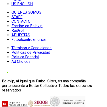
US ENGLISH
QUIENES SOMOS
STAFF
CONTACTO
Escribe en Bolavip
RedGol
APUESTAS
Futbolcentroamerica
Términos y Condiciones
Políticas de Privacidad
Política Editorial
Ad Choices
Bolavip, al igual que Futbol Sites, es una compañía
perteneciente a Better Collective. Todos los derechos
reservados