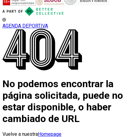
AGENDA DEPORTIVA
No podemos encontrar la
página solicitada, puede no
estar disponible, o haber
cambiado de URL
Vuelve a nuestra
Homepage