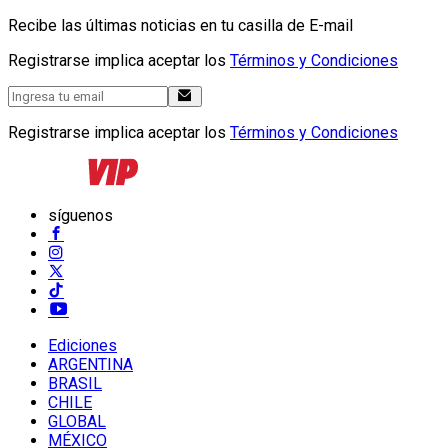
Recibe las últimas noticias en tu casilla de E-mail
Registrarse implica aceptar los
Términos y Condiciones
Registrarse implica aceptar los
Términos y Condiciones
síguenos
Ediciones
ARGENTINA
BRASIL
CHILE
GLOBAL
MÉXICO