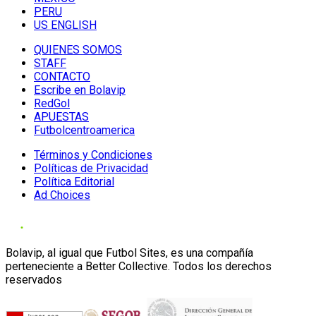
PERU
US ENGLISH
QUIENES SOMOS
STAFF
CONTACTO
Escribe en Bolavip
RedGol
APUESTAS
Futbolcentroamerica
Términos y Condiciones
Políticas de Privacidad
Política Editorial
Ad Choices
Bolavip, al igual que Futbol Sites, es una compañía
perteneciente a Better Collective. Todos los derechos
reservados