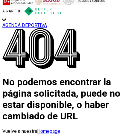
AGENDA DEPORTIVA
No podemos encontrar la
página solicitada, puede no
estar disponible, o haber
cambiado de URL
Vuelve a nuestra
Homepage