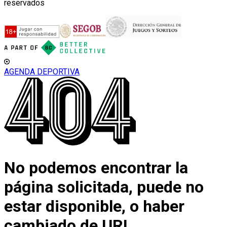
reservados
AGENDA DEPORTIVA
No podemos encontrar la
página solicitada, puede no
estar disponible, o haber
cambiado de URL