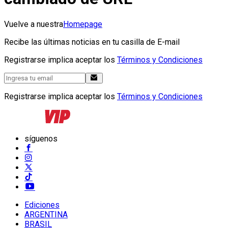
Vuelve a nuestra
Homepage
Recibe las últimas noticias en tu casilla de E-mail
Registrarse implica aceptar los
Términos y Condiciones
Registrarse implica aceptar los
Términos y Condiciones
síguenos
Ediciones
ARGENTINA
BRASIL