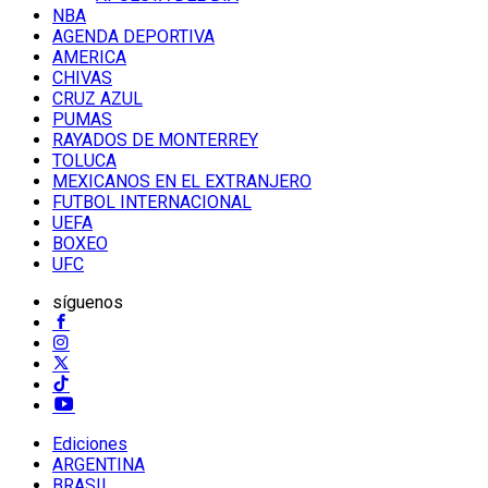
NBA
AGENDA DEPORTIVA
AMERICA
CHIVAS
CRUZ AZUL
PUMAS
RAYADOS DE MONTERREY
TOLUCA
MEXICANOS EN EL EXTRANJERO
FUTBOL INTERNACIONAL
UEFA
BOXEO
UFC
síguenos
Ediciones
ARGENTINA
BRASIL