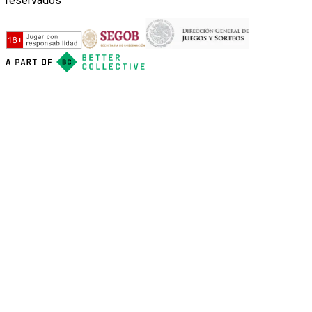
reservados