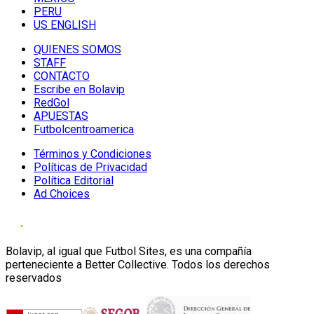
PERU
US ENGLISH
QUIENES SOMOS
STAFF
CONTACTO
Escribe en Bolavip
RedGol
APUESTAS
Futbolcentroamerica
Términos y Condiciones
Políticas de Privacidad
Política Editorial
Ad Choices
Bolavip, al igual que Futbol Sites, es una compañía
perteneciente a Better Collective. Todos los derechos
reservados