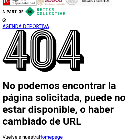
AGENDA DEPORTIVA
No podemos encontrar la
página solicitada, puede no
estar disponible, o haber
cambiado de URL
Vuelve a nuestra
Homepage