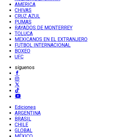
AMERICA
CHIVAS
CRUZ AZUL
PUMAS
RAYADOS DE MONTERREY
TOLUCA
MEXICANOS EN EL EXTRANJERO
FUTBOL INTERNACIONAL
BOXEO
UFC
síguenos
Ediciones
ARGENTINA
BRASIL
CHILE
GLOBAL
MÉXICO