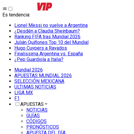
Es tendencia
:
Lionel Messi no vuelve a Argentina
¿Desdén a Claudia Sheinbaum?
Ranking FIFA tras Mundial 2026
Julián Quiñones Top 10 del Mundial
Hugo Cuypers a Rayados
Finalissima Argentina vs. España
¿Pep Guardiola a Italia?
Mundial 2026
APUESTAS MUNDIAL 2026
SELECCIÓN MEXICANA
ULTIMAS NOTICIAS
LIGA MX
F1
APUESTAS
NOTICIAS
GUÍAS
CÓDIGOS
PRONÓSTICOS
APUESTA DEL DÍA