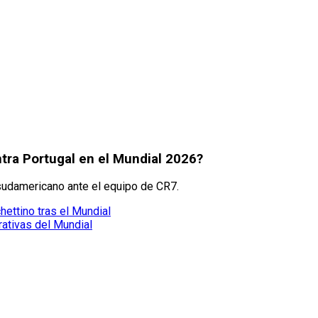
tra Portugal en el Mundial 2026?
sudamericano ante el equipo de CR7.
ettino tras el Mundial
ativas del Mundial