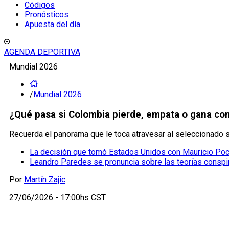
Códigos
Pronósticos
Apuesta del día
AGENDA DEPORTIVA
Mundial 2026
/
Mundial 2026
¿Qué pasa si Colombia pierde, empata o gana con
Recuerda el panorama que le toca atravesar al seleccionado 
La decisión que tomó Estados Unidos con Mauricio Poch
Leandro Paredes se pronuncia sobre las teorías conspir
Por
Martín Zajic
27/06/2026 - 17:00hs CST