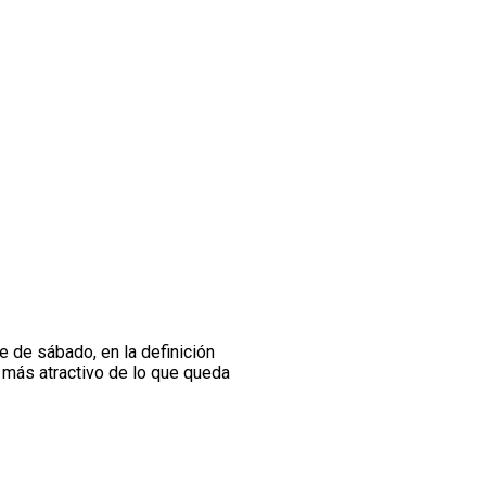
e de sábado, en la definición
 más atractivo de lo que queda