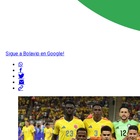
Sigue a Bolavip en Google!