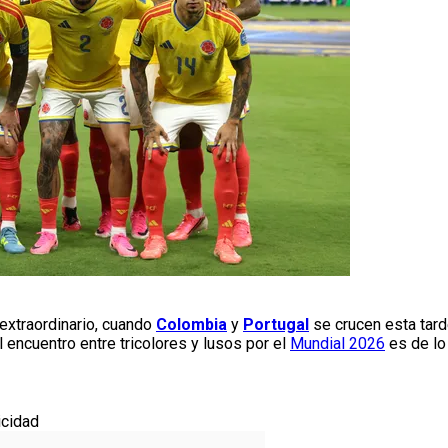
 extraordinario, cuando
Colombia
y
Portugal
se crucen esta tard
el encuentro entre tricolores y lusos por el
Mundial 2026
es de lo
icidad