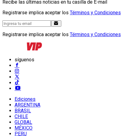
Recibe las últimas noticias en tu casilla de E-mail
Registrarse implica aceptar los
Términos y Condiciones
Registrarse implica aceptar los
Términos y Condiciones
síguenos
Ediciones
ARGENTINA
BRASIL
CHILE
GLOBAL
MÉXICO
PERU