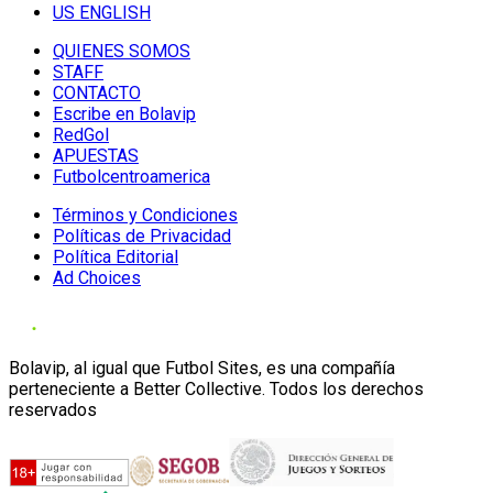
US ENGLISH
QUIENES SOMOS
STAFF
CONTACTO
Escribe en Bolavip
RedGol
APUESTAS
Futbolcentroamerica
Términos y Condiciones
Políticas de Privacidad
Política Editorial
Ad Choices
Bolavip, al igual que Futbol Sites, es una compañía
perteneciente a Better Collective. Todos los derechos
reservados