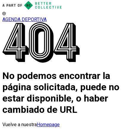
AGENDA DEPORTIVA
No podemos encontrar la
página solicitada, puede no
estar disponible, o haber
cambiado de URL
Vuelve a nuestra
Homepage