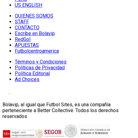
US ENGLISH
QUIENES SOMOS
STAFF
CONTACTO
Escribe en Bolavip
RedGol
APUESTAS
Futbolcentroamerica
Términos y Condiciones
Políticas de Privacidad
Política Editorial
Ad Choices
Bolavip, al igual que Futbol Sites, es una compañía
perteneciente a Better Collective. Todos los derechos
reservados