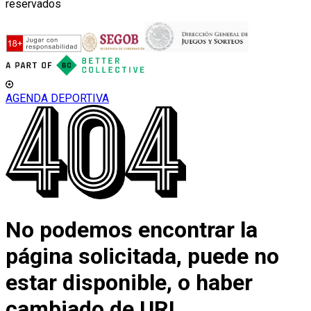
reservados
AGENDA DEPORTIVA
No podemos encontrar la
página solicitada, puede no
estar disponible, o haber
cambiado de URL