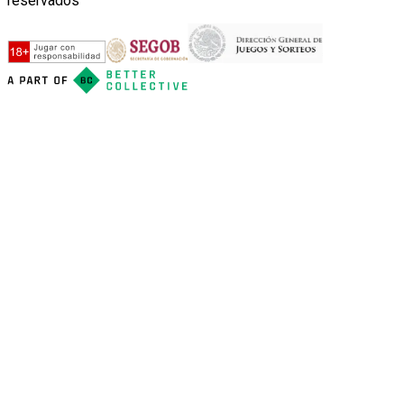
reservados