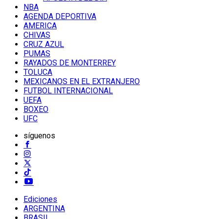
NBA
AGENDA DEPORTIVA
AMERICA
CHIVAS
CRUZ AZUL
PUMAS
RAYADOS DE MONTERREY
TOLUCA
MEXICANOS EN EL EXTRANJERO
FUTBOL INTERNACIONAL
UEFA
BOXEO
UFC
síguenos
Ediciones
ARGENTINA
BRASIL