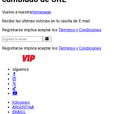
Vuelve a nuestra
Homepage
Recibe las últimas noticias en tu casilla de E-mail
Registrarse implica aceptar los
Términos y Condiciones
Registrarse implica aceptar los
Términos y Condiciones
síguenos
Ediciones
ARGENTINA
BRASIL