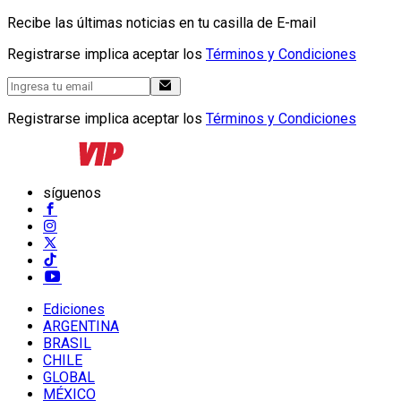
Recibe las últimas noticias en tu casilla de E-mail
Registrarse implica aceptar los
Términos y Condiciones
Registrarse implica aceptar los
Términos y Condiciones
síguenos
Ediciones
ARGENTINA
BRASIL
CHILE
GLOBAL
MÉXICO