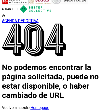
AGENDA DEPORTIVA
No podemos encontrar la
página solicitada, puede no
estar disponible, o haber
cambiado de URL
Vuelve a nuestra
Homepage