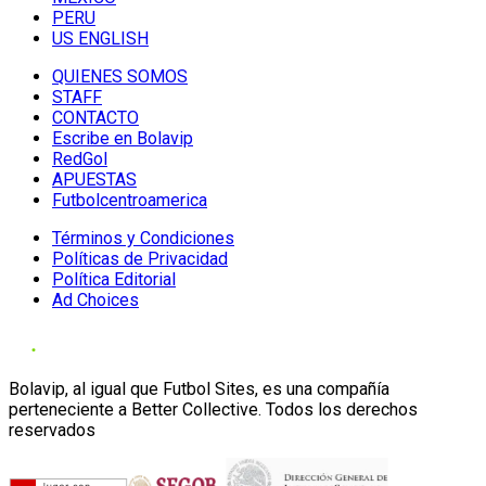
PERU
US ENGLISH
QUIENES SOMOS
STAFF
CONTACTO
Escribe en Bolavip
RedGol
APUESTAS
Futbolcentroamerica
Términos y Condiciones
Políticas de Privacidad
Política Editorial
Ad Choices
Bolavip, al igual que Futbol Sites, es una compañía
perteneciente a Better Collective. Todos los derechos
reservados