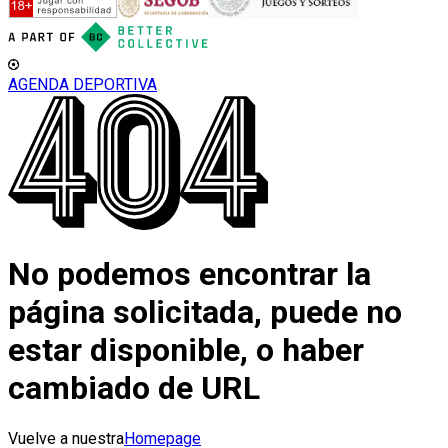
AGENDA DEPORTIVA
No podemos encontrar la
página solicitada, puede no
estar disponible, o haber
cambiado de URL
Vuelve a nuestra
Homepage