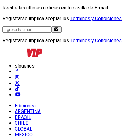
Recibe las últimas noticias en tu casilla de E-mail
Registrarse implica aceptar los
Términos y Condiciones
Registrarse implica aceptar los
Términos y Condiciones
síguenos
Ediciones
ARGENTINA
BRASIL
CHILE
GLOBAL
MÉXICO