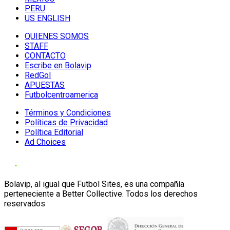
PERU
US ENGLISH
QUIENES SOMOS
STAFF
CONTACTO
Escribe en Bolavip
RedGol
APUESTAS
Futbolcentroamerica
Términos y Condiciones
Políticas de Privacidad
Política Editorial
Ad Choices
Bolavip, al igual que Futbol Sites, es una compañía
perteneciente a Better Collective. Todos los derechos
reservados