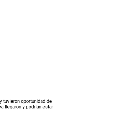
oy tuvieron oportunidad de
a llegaron y podrían estar