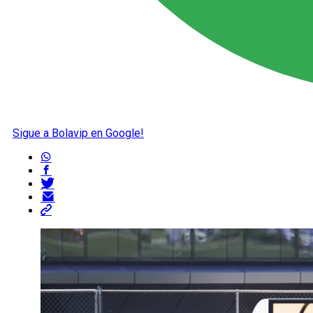
Sigue a Bolavip en Google!