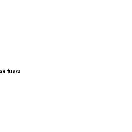
an fuera