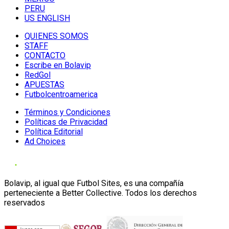
PERU
US ENGLISH
QUIENES SOMOS
STAFF
CONTACTO
Escribe en Bolavip
RedGol
APUESTAS
Futbolcentroamerica
Términos y Condiciones
Políticas de Privacidad
Política Editorial
Ad Choices
Bolavip, al igual que Futbol Sites, es una compañía
perteneciente a Better Collective. Todos los derechos
reservados