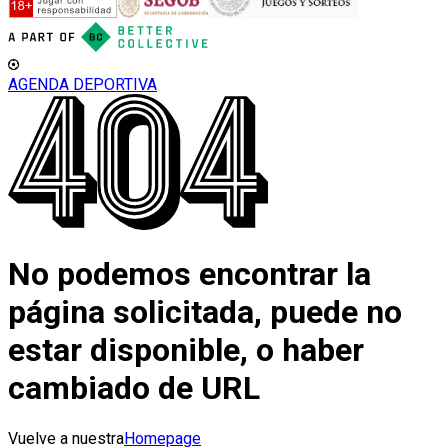
AGENDA DEPORTIVA
No podemos encontrar la
página solicitada, puede no
estar disponible, o haber
cambiado de URL
Vuelve a nuestra
Homepage