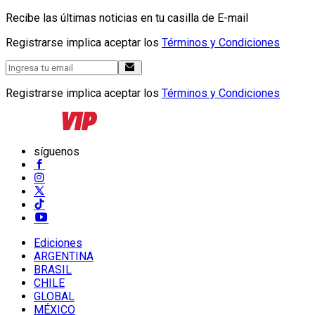
Recibe las últimas noticias en tu casilla de E-mail
Registrarse implica aceptar los
Términos y Condiciones
Registrarse implica aceptar los
Términos y Condiciones
síguenos
Ediciones
ARGENTINA
BRASIL
CHILE
GLOBAL
MÉXICO