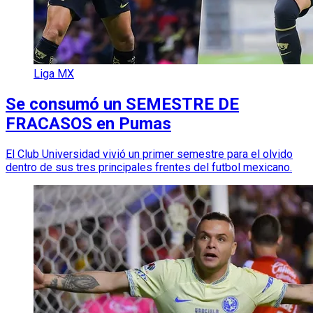
Liga MX
Se consumó un SEMESTRE DE
FRACASOS en Pumas
El Club Universidad vivió un primer semestre para el olvido
dentro de sus tres principales frentes del futbol mexicano.