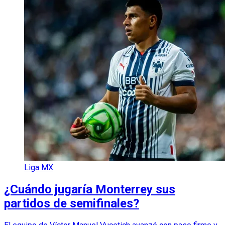
Liga MX
¿Cuándo jugaría Monterrey sus
partidos de semifinales?