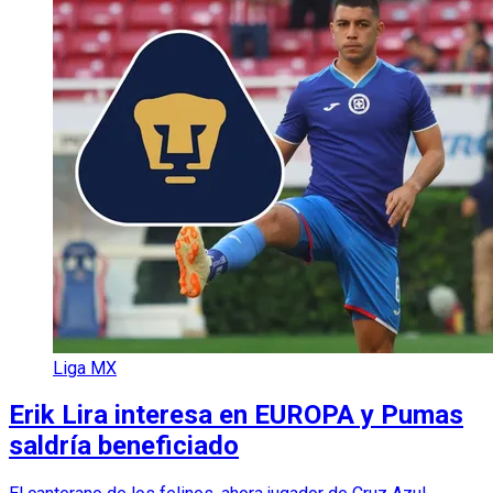
Liga MX
Erik Lira interesa en EUROPA y Pumas
saldría beneficiado