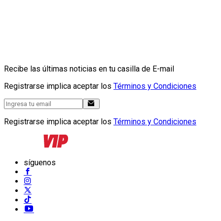
Recibe las últimas noticias en tu casilla de E-mail
Registrarse implica aceptar los
Términos y Condiciones
Registrarse implica aceptar los
Términos y Condiciones
síguenos