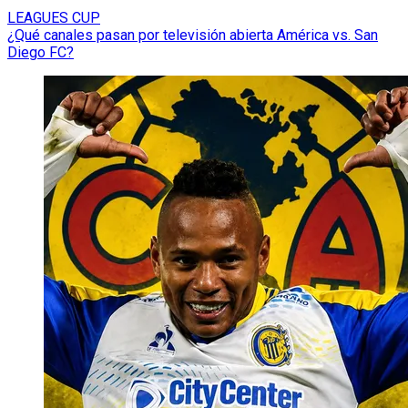
LEAGUES CUP
¿Qué canales pasan por televisión abierta América vs. San
Diego FC?