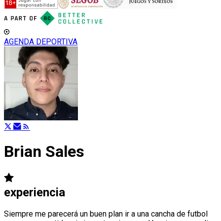
AGENDA DEPORTIVA
Brian Sales
experiencia
Siempre me parecerá un buen plan ir a una cancha de futbol