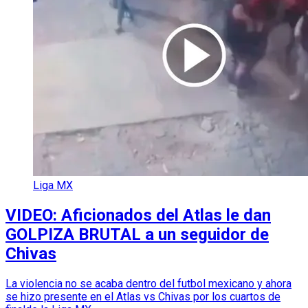
Liga MX
VIDEO: Aficionados del Atlas le dan
GOLPIZA BRUTAL a un seguidor de
Chivas
La violencia no se acaba dentro del futbol mexicano y ahora
se hizo presente en el Atlas vs Chivas por los cuartos de