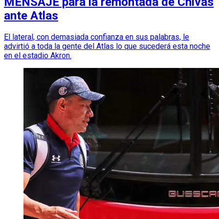
MENSAJE para la remontada de Chivas
ante Atlas
El lateral, con demasiada confianza en sus palabras, le
advirtió a toda la gente del Atlas lo que sucederá esta noche
en el estadio Akron.