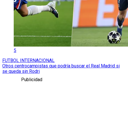
5
FUTBOL INTERNACIONAL
Otros centrocampistas que podría buscar el Real Madrid si
se queda sin Rodri
Publicidad