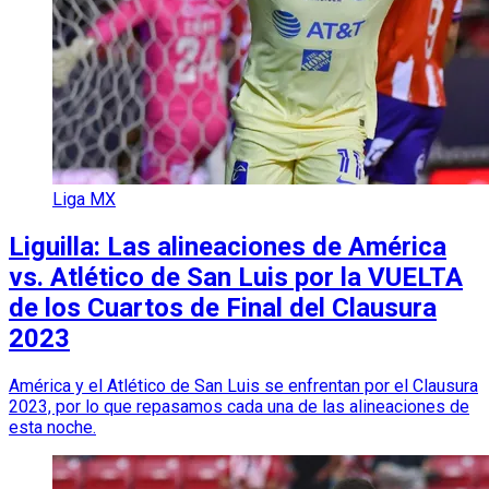
Liga MX
Liguilla: Las alineaciones de América
vs. Atlético de San Luis por la VUELTA
de los Cuartos de Final del Clausura
2023
América y el Atlético de San Luis se enfrentan por el Clausura
2023, por lo que repasamos cada una de las alineaciones de
esta noche.