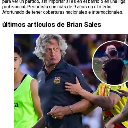
para ver un partido, sin importar si es en el barrio o en una liga
profesional. Periodista con más de 9 años en el medio.
Afortunado de tener coberturas nacionales e internacionales.
últimos artículos de
Brian Sales