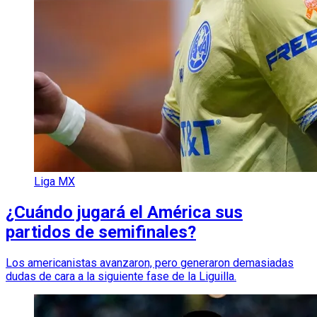
Liga MX
¿Cuándo jugará el América sus
partidos de semifinales?
Los americanistas avanzaron, pero generaron demasiadas
dudas de cara a la siguiente fase de la Liguilla.