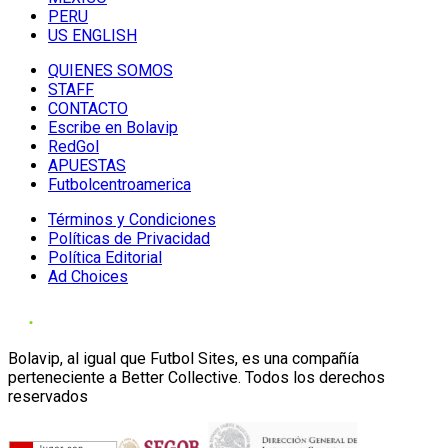
PERU
US ENGLISH
QUIENES SOMOS
STAFF
CONTACTO
Escribe en Bolavip
RedGol
APUESTAS
Futbolcentroamerica
Términos y Condiciones
Políticas de Privacidad
Política Editorial
Ad Choices
Bolavip, al igual que Futbol Sites, es una compañía
perteneciente a Better Collective. Todos los derechos
reservados