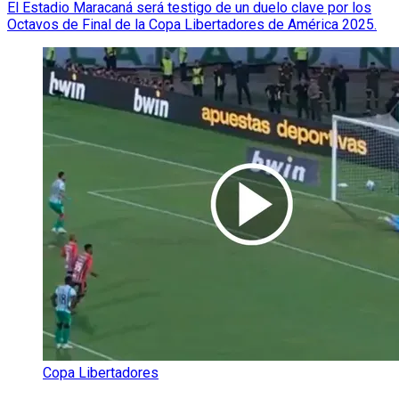
El Estadio Maracaná será testigo de un duelo clave por los
Octavos de Final de la Copa Libertadores de América 2025.
Copa Libertadores