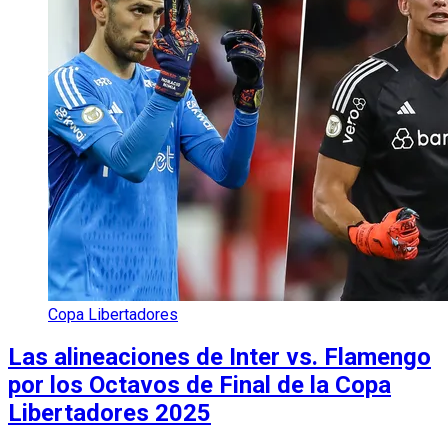
Copa Libertadores
Las alineaciones de Inter vs. Flamengo
por los Octavos de Final de la Copa
Libertadores 2025