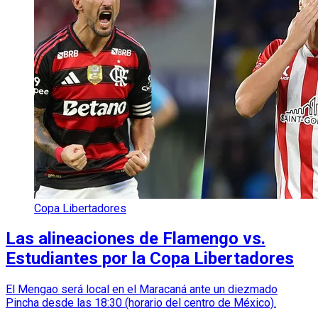
Copa Libertadores
Las alineaciones de Flamengo vs.
Estudiantes por la Copa Libertadores
El Mengao será local en el Maracaná ante un diezmado
Pincha desde las 18:30 (horario del centro de México).