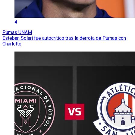
4
Pumas UNAM
Esteban Solari fue autocrítico tras la derrota de Pumas con
Charlotte