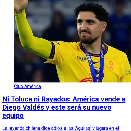
Club América
Ni Toluca ni Rayados: América vende a
Diego Valdés y este será su nuevo
equipo
La leyenda chilena dice adiós a las 'Águilas' y jugará en el