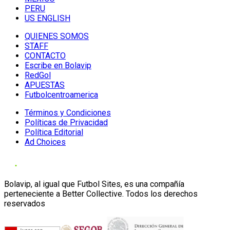
PERU
US ENGLISH
QUIENES SOMOS
STAFF
CONTACTO
Escribe en Bolavip
RedGol
APUESTAS
Futbolcentroamerica
Términos y Condiciones
Políticas de Privacidad
Política Editorial
Ad Choices
Bolavip, al igual que Futbol Sites, es una compañía
perteneciente a Better Collective. Todos los derechos
reservados