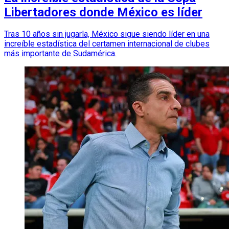
Libertadores donde México es líder
Tras 10 años sin jugarla, México sigue siendo líder en una
increíble estadística del certamen internacional de clubes
más importante de Sudamérica.