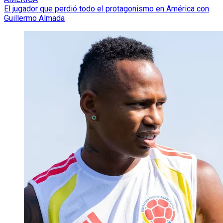
El jugador que perdió todo el protagonismo en América con
Guillermo Almada