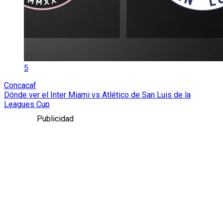
5
Concacaf
Dónde ver el Inter Miami vs Atlético de San Luis de la
Leagues Cup
Publicidad