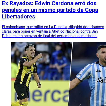
Ex Rayados: Edwin Cardona erró dos
penales en un mismo partido de Copa
Libertadores
El colombiano, que militó en La Pandilla, dilapidó dos chances
claras para poner en ventaja a Atlético Nacional contra San
Pablo en los octavos de final del certamen sudamericano.