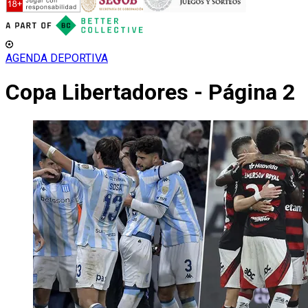
AGENDA DEPORTIVA
Copa Libertadores - Página 2