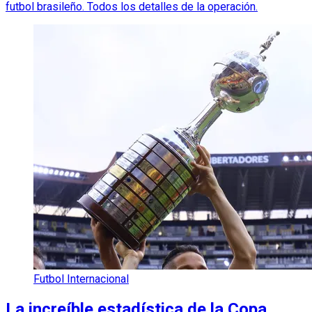
futbol brasileño. Todos los detalles de la operación.
Futbol Internacional
La increíble estadística de la Copa