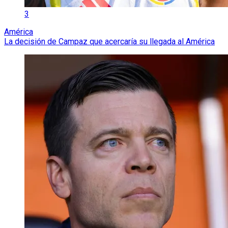
3
América
La decisión de Campaz que acercaría su llegada al América