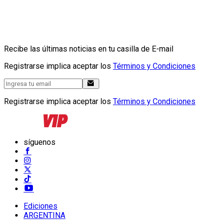
Recibe las últimas noticias en tu casilla de E-mail
Registrarse implica aceptar los
Términos y Condiciones
Registrarse implica aceptar los
Términos y Condiciones
síguenos
Ediciones
ARGENTINA