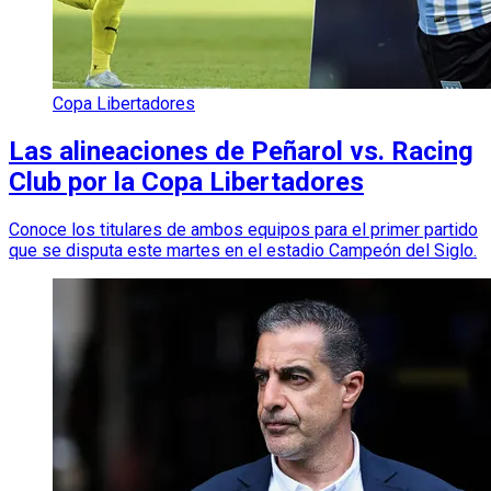
Copa Libertadores
Las alineaciones de Peñarol vs. Racing
Club por la Copa Libertadores
Conoce los titulares de ambos equipos para el primer partido
que se disputa este martes en el estadio Campeón del Siglo.