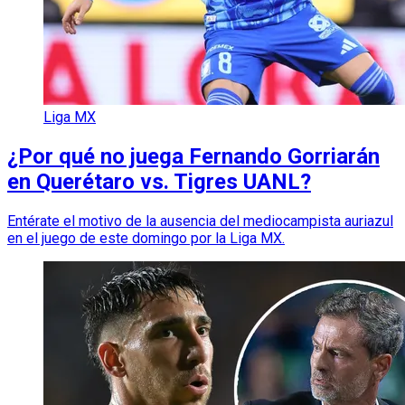
Liga MX
¿Por qué no juega Fernando Gorriarán
en Querétaro vs. Tigres UANL?
Entérate el motivo de la ausencia del mediocampista auriazul
en el juego de este domingo por la Liga MX.