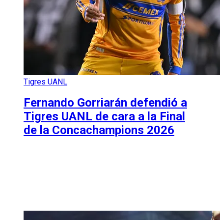
Tigres UANL
Fernando Gorriarán defendió a
Tigres UANL de cara a la Final
de la Concachampions 2026