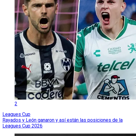
2
Leagues Cup
Rayados y León ganaron y así están las posiciones de la
Leagues Cup 2026