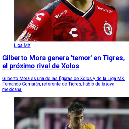
Liga MX
Gilberto Mora genera 'temor' en Tigres,
el próximo rival de Xolos
Gilberto Mora es una de las figuras de Xolos y de la Liga MX.
Fernando Gorriarán, referente de Tigres, habló de la joya
mexicana.