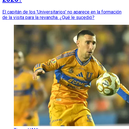
El capitán de los 'Universitarios' no aparece en la formación
de la visita para la revancha. ¿Qué le sucedió?