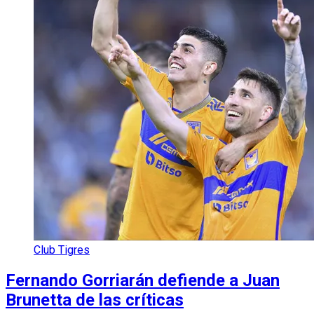
Club Tigres
Fernando Gorriarán defiende a Juan
Brunetta de las críticas