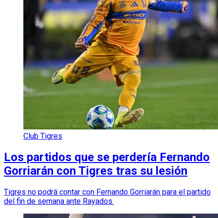
Club Tigres
Los partidos que se perdería Fernando
Gorriarán con Tigres tras su lesión
Tigres no podrá contar con Fernando Gorriarán para el partido
del fin de semana ante Rayados.