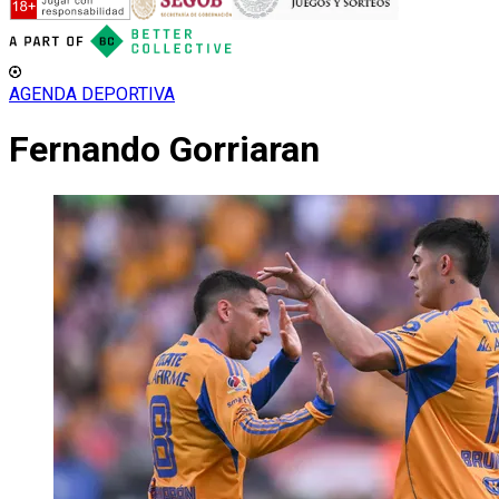
AGENDA DEPORTIVA
Fernando Gorriaran