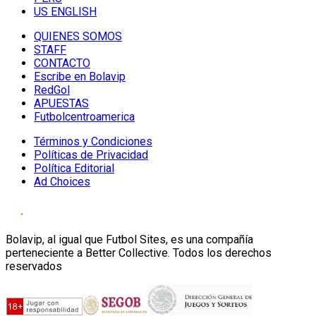
US ENGLISH
QUIENES SOMOS
STAFF
CONTACTO
Escribe en Bolavip
RedGol
APUESTAS
Futbolcentroamerica
Términos y Condiciones
Políticas de Privacidad
Política Editorial
Ad Choices
Bolavip, al igual que Futbol Sites, es una compañía
perteneciente a Better Collective. Todos los derechos
reservados