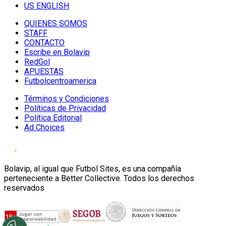
US ENGLISH
QUIENES SOMOS
STAFF
CONTACTO
Escribe en Bolavip
RedGol
APUESTAS
Futbolcentroamerica
Términos y Condiciones
Políticas de Privacidad
Política Editorial
Ad Choices
Bolavip, al igual que Futbol Sites, es una compañía
perteneciente a Better Collective. Todos los derechos
reservados