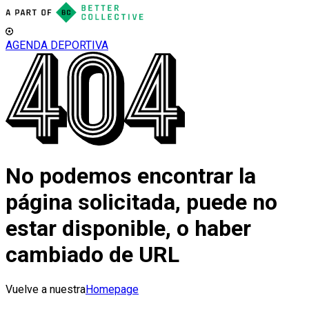
AGENDA DEPORTIVA
No podemos encontrar la
página solicitada, puede no
estar disponible, o haber
cambiado de URL
Vuelve a nuestra
Homepage