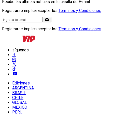
Recibe las últimas noticias en tu casilla de E-mail
Registrarse implica aceptar los
Términos y Condiciones
Registrarse implica aceptar los
Términos y Condiciones
síguenos
Ediciones
ARGENTINA
BRASIL
CHILE
GLOBAL
MÉXICO
PERU