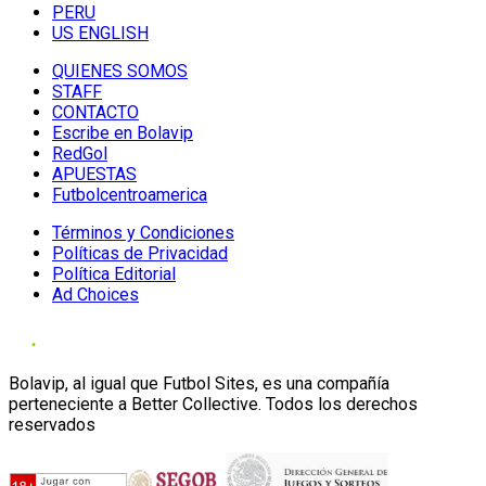
PERU
US ENGLISH
QUIENES SOMOS
STAFF
CONTACTO
Escribe en Bolavip
RedGol
APUESTAS
Futbolcentroamerica
Términos y Condiciones
Políticas de Privacidad
Política Editorial
Ad Choices
Bolavip, al igual que Futbol Sites, es una compañía
perteneciente a Better Collective. Todos los derechos
reservados