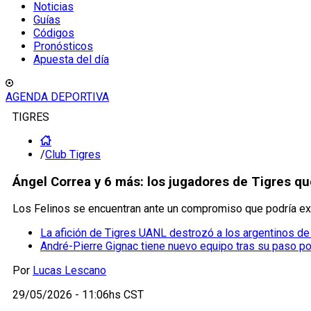
Noticias
Guías
Códigos
Pronósticos
Apuesta del día
AGENDA DEPORTIVA
TIGRES
/
Club Tigres
Ángel Correa y 6 más: los jugadores de Tigres que
Los Felinos se encuentran ante un compromiso que podría exten
La afición de Tigres UANL destrozó a los argentinos de l
André-Pierre Gignac tiene nuevo equipo tras su paso p
Por
Lucas Lescano
29/05/2026 - 11:06hs CST