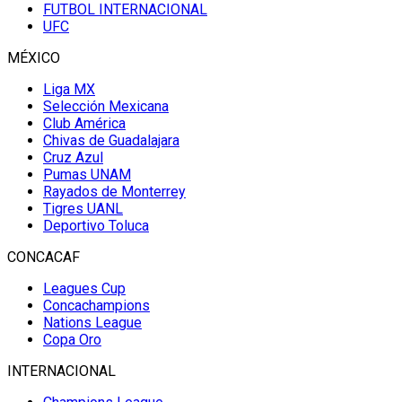
FUTBOL INTERNACIONAL
UFC
MÉXICO
Liga MX
Selección Mexicana
Club América
Chivas de Guadalajara
Cruz Azul
Pumas UNAM
Rayados de Monterrey
Tigres UANL
Deportivo Toluca
CONCACAF
Leagues Cup
Concachampions
Nations League
Copa Oro
INTERNACIONAL