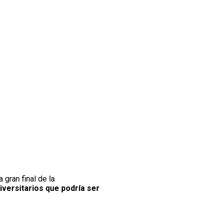
 gran final de la
niversitarios que podría ser