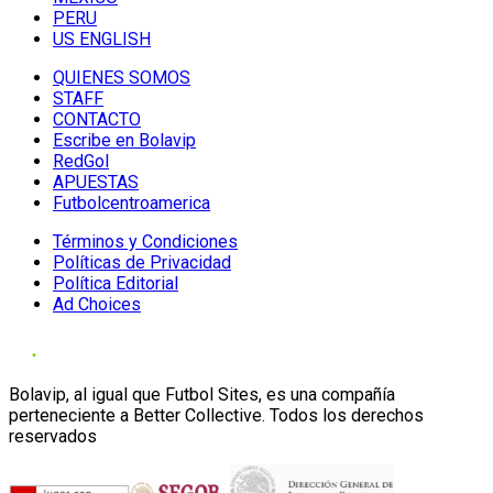
PERU
US ENGLISH
QUIENES SOMOS
STAFF
CONTACTO
Escribe en Bolavip
RedGol
APUESTAS
Futbolcentroamerica
Términos y Condiciones
Políticas de Privacidad
Política Editorial
Ad Choices
Bolavip, al igual que Futbol Sites, es una compañía
perteneciente a Better Collective. Todos los derechos
reservados