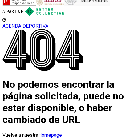
AGENDA DEPORTIVA
No podemos encontrar la
página solicitada, puede no
estar disponible, o haber
cambiado de URL
Vuelve a nuestra
Homepage