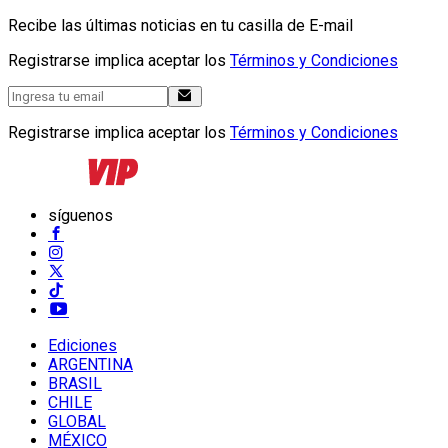
Recibe las últimas noticias en tu casilla de E-mail
Registrarse implica aceptar los
Términos y Condiciones
Registrarse implica aceptar los
Términos y Condiciones
síguenos
Ediciones
ARGENTINA
BRASIL
CHILE
GLOBAL
MÉXICO