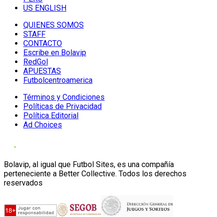
US ENGLISH
QUIENES SOMOS
STAFF
CONTACTO
Escribe en Bolavip
RedGol
APUESTAS
Futbolcentroamerica
Términos y Condiciones
Políticas de Privacidad
Política Editorial
Ad Choices
Bolavip, al igual que Futbol Sites, es una compañía
perteneciente a Better Collective. Todos los derechos
reservados