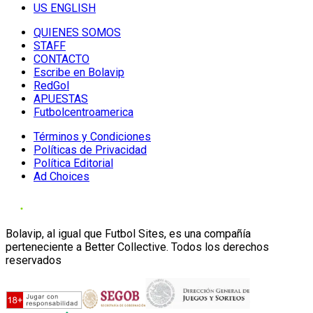
US ENGLISH
QUIENES SOMOS
STAFF
CONTACTO
Escribe en Bolavip
RedGol
APUESTAS
Futbolcentroamerica
Términos y Condiciones
Políticas de Privacidad
Política Editorial
Ad Choices
Bolavip, al igual que Futbol Sites, es una compañía
perteneciente a Better Collective. Todos los derechos
reservados