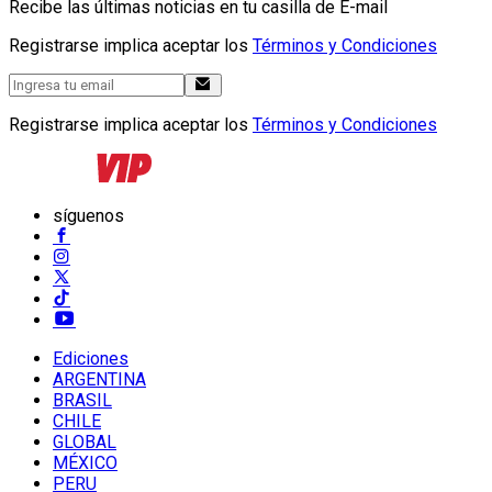
Recibe las últimas noticias en tu casilla de E-mail
Registrarse implica aceptar los
Términos y Condiciones
Registrarse implica aceptar los
Términos y Condiciones
síguenos
Ediciones
ARGENTINA
BRASIL
CHILE
GLOBAL
MÉXICO
PERU