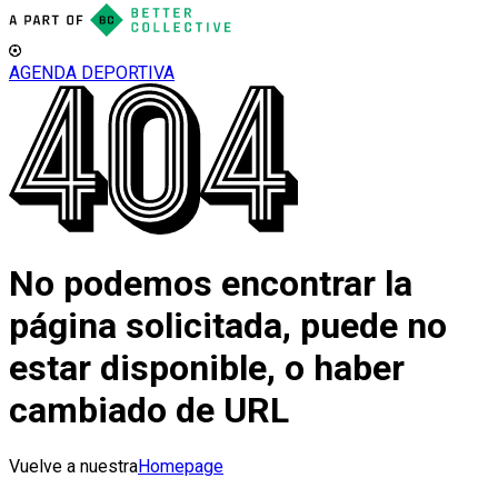
AGENDA DEPORTIVA
No podemos encontrar la
página solicitada, puede no
estar disponible, o haber
cambiado de URL
Vuelve a nuestra
Homepage