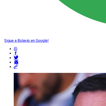
Sigue a Bolavip en Google!