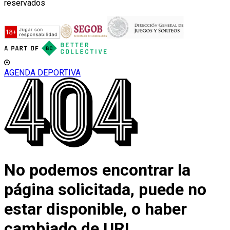
reservados
AGENDA DEPORTIVA
No podemos encontrar la
página solicitada, puede no
estar disponible, o haber
cambiado de URL