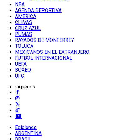
NBA
AGENDA DEPORTIVA
AMERICA
CHIVAS
CRUZ AZUL
PUMAS
RAYADOS DE MONTERREY
TOLUCA
MEXICANOS EN EL EXTRANJERO
FUTBOL INTERNACIONAL
UEFA
BOXEO
UFC
síguenos
Ediciones
ARGENTINA
BRASIL