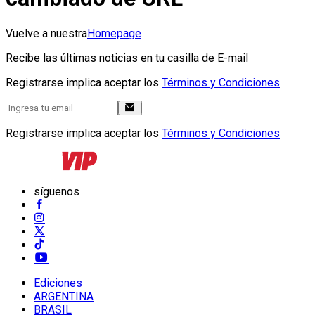
Vuelve a nuestra
Homepage
Recibe las últimas noticias en tu casilla de E-mail
Registrarse implica aceptar los
Términos y Condiciones
Registrarse implica aceptar los
Términos y Condiciones
síguenos
Ediciones
ARGENTINA
BRASIL