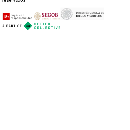
reservados