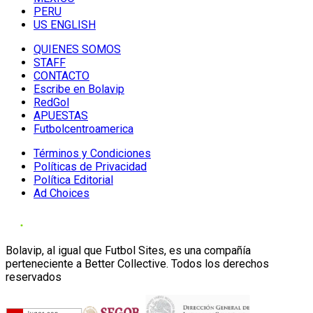
PERU
US ENGLISH
QUIENES SOMOS
STAFF
CONTACTO
Escribe en Bolavip
RedGol
APUESTAS
Futbolcentroamerica
Términos y Condiciones
Políticas de Privacidad
Política Editorial
Ad Choices
Bolavip, al igual que Futbol Sites, es una compañía
perteneciente a Better Collective. Todos los derechos
reservados