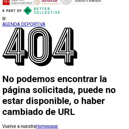
AGENDA DEPORTIVA
No podemos encontrar la
página solicitada, puede no
estar disponible, o haber
cambiado de URL
Vuelve a nuestra
Homepage