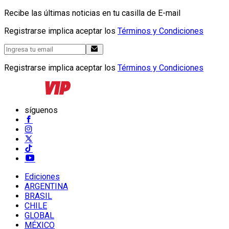
Recibe las últimas noticias en tu casilla de E-mail
Registrarse implica aceptar los
Términos y Condiciones
Registrarse implica aceptar los
Términos y Condiciones
síguenos
Ediciones
ARGENTINA
BRASIL
CHILE
GLOBAL
MÉXICO