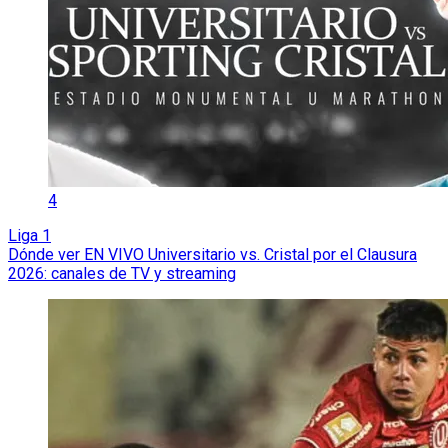
4
Liga 1
Dónde ver EN VIVO Universitario vs. Cristal por el Clausura
2026: canales de TV y streaming