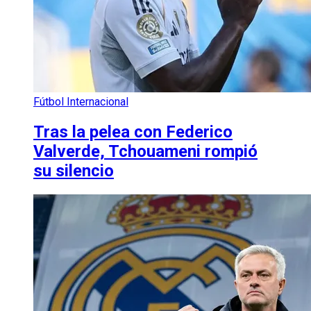
Fútbol Internacional
Tras la pelea con Federico
Valverde, Tchouameni rompió
su silencio