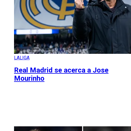
LALIGA
Real Madrid se acerca a Jose
Mourinho