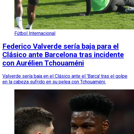
Fútbol Internacional
Federico Valverde sería baja para el
Clásico ante Barcelona tras incidente
con Aurélien Tchouaméni
Valverde sería baja en el Clásico ante el 'Barca' tras el golpe
en la cabeza sufrido en su pelea con Tchouaméni.