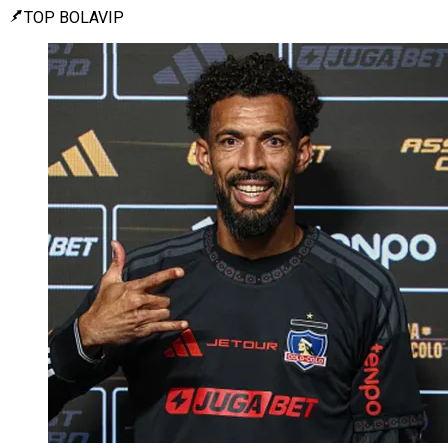
TOP BOLAVIP