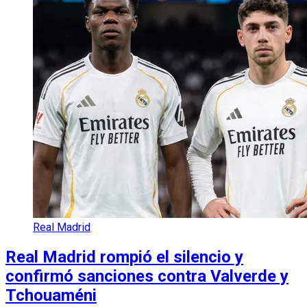
Real Madrid
Real Madrid rompió el silencio y
confirmó sanciones contra Valverde y
Tchouaméni