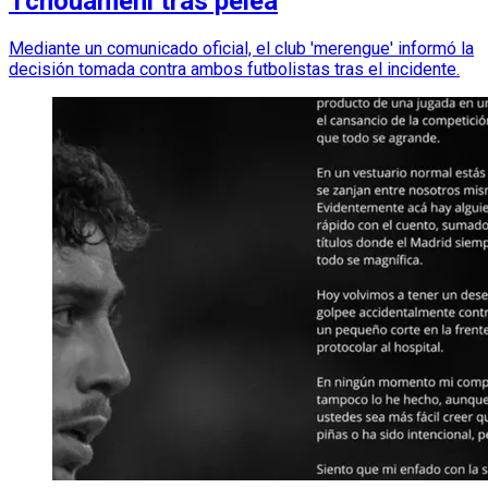
Tchouaméni tras pelea
Mediante un comunicado oficial, el club 'merengue' informó la
decisión tomada contra ambos futbolistas tras el incidente.