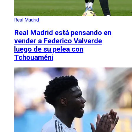
Real Madrid
Real Madrid está pensando en
vender a Federico Valverde
luego de su pelea con
Tchouaméni