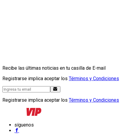
Recibe las últimas noticias en tu casilla de E-mail
Registrarse implica aceptar los
Términos y Condiciones
Registrarse implica aceptar los
Términos y Condiciones
síguenos