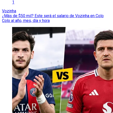
1
Vozinha
¿Más de $50 mil? Este será el salario de Vozinha en Colo
Colo al año, mes, día y hora