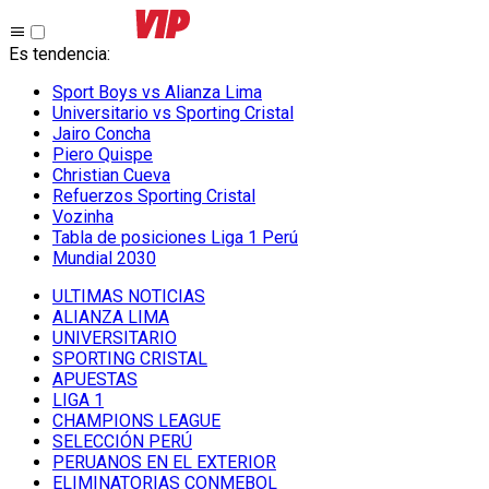
Es tendencia
:
Sport Boys vs Alianza Lima
Universitario vs Sporting Cristal
Jairo Concha
Piero Quispe
Christian Cueva
Refuerzos Sporting Cristal
Vozinha
Tabla de posiciones Liga 1 Perú
Mundial 2030
ULTIMAS NOTICIAS
ALIANZA LIMA
UNIVERSITARIO
SPORTING CRISTAL
APUESTAS
LIGA 1
CHAMPIONS LEAGUE
SELECCIÓN PERÚ
PERUANOS EN EL EXTERIOR
ELIMINATORIAS CONMEBOL