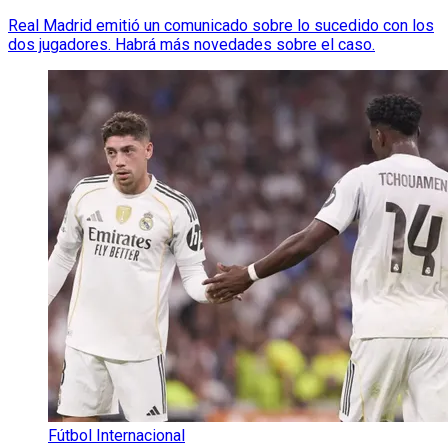
Real Madrid emitió un comunicado sobre lo sucedido con los
dos jugadores. Habrá más novedades sobre el caso.
Fútbol Internacional