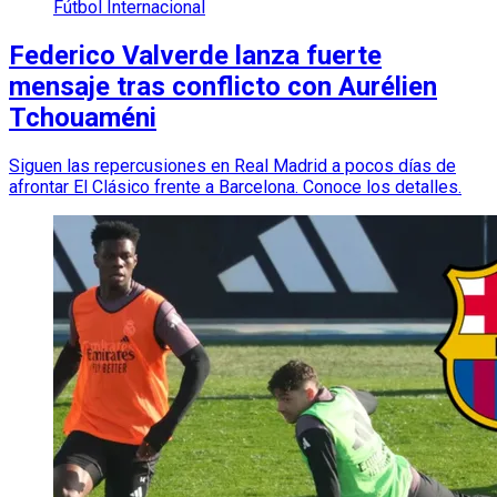
Fútbol Internacional
Federico Valverde lanza fuerte
mensaje tras conflicto con Aurélien
Tchouaméni
Siguen las repercusiones en Real Madrid a pocos días de
afrontar El Clásico frente a Barcelona. Conoce los detalles.