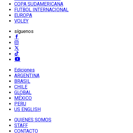
COPA SUDAMERICANA
FUTBOL INTERNACIONAL
EUROPA
VOLEY
síguenos
Ediciones
ARGENTINA
BRASIL
CHILE
GLOBAL
MÉXICO
PERU
US ENGLISH
QUIENES SOMOS
STAFF
CONTACTO