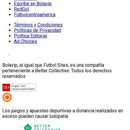
Escribe en Bolavip
RedGol
Futbolcentroamerica
Términos y Condiciones
Políticas de Privacidad
Política Editorial
Ad Choices
Bolavip, al igual que Futbol Sites, es una compañía
perteneciente a Better Collective. Todos los derechos
reservados
Los juegos y apuestas deportivas a distancia realizados en
exceso pueden causar ludopatía