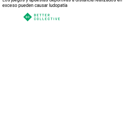
exceso pueden causar ludopatía