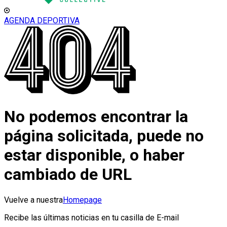
AGENDA DEPORTIVA
No podemos encontrar la
página solicitada, puede no
estar disponible, o haber
cambiado de URL
Vuelve a nuestra
Homepage
Recibe las últimas noticias en tu casilla de E-mail