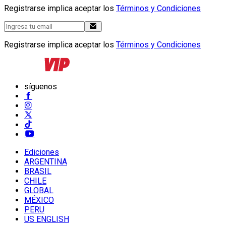
Registrarse implica aceptar los
Términos y Condiciones
Registrarse implica aceptar los
Términos y Condiciones
síguenos
Ediciones
ARGENTINA
BRASIL
CHILE
GLOBAL
MÉXICO
PERU
US ENGLISH