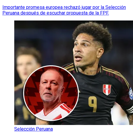
Importante promesa europea rechazó jugar por la Selección
Peruana después de escuchar propuesta de la FPF.
Selección Peruana