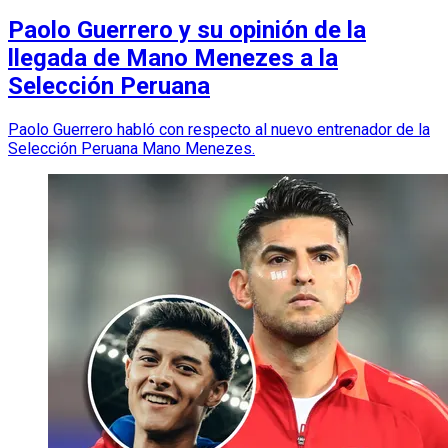
Paolo Guerrero y su opinión de la
llegada de Mano Menezes a la
Selección Peruana
Paolo Guerrero habló con respecto al nuevo entrenador de la
Selección Peruana Mano Menezes.