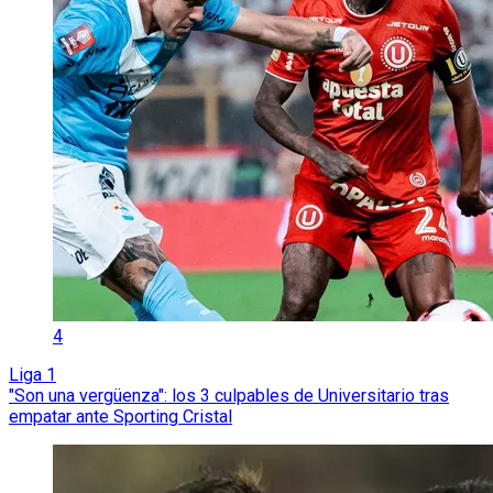
4
Liga 1
"Son una vergüenza": los 3 culpables de Universitario tras
empatar ante Sporting Cristal