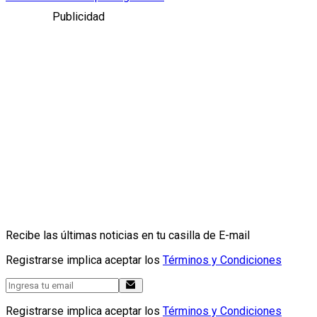
Publicidad
Recibe las últimas noticias en tu casilla de E-mail
Registrarse implica aceptar los
Términos y Condiciones
Registrarse implica aceptar los
Términos y Condiciones