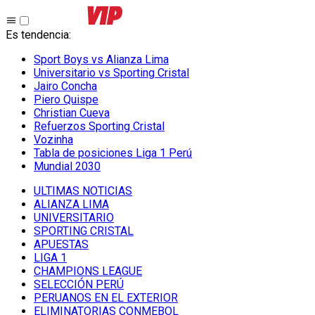
Es tendencia
:
Sport Boys vs Alianza Lima
Universitario vs Sporting Cristal
Jairo Concha
Piero Quispe
Christian Cueva
Refuerzos Sporting Cristal
Vozinha
Tabla de posiciones Liga 1 Perú
Mundial 2030
ULTIMAS NOTICIAS
ALIANZA LIMA
UNIVERSITARIO
SPORTING CRISTAL
APUESTAS
LIGA 1
CHAMPIONS LEAGUE
SELECCIÓN PERÚ
PERUANOS EN EL EXTERIOR
ELIMINATORIAS CONMEBOL