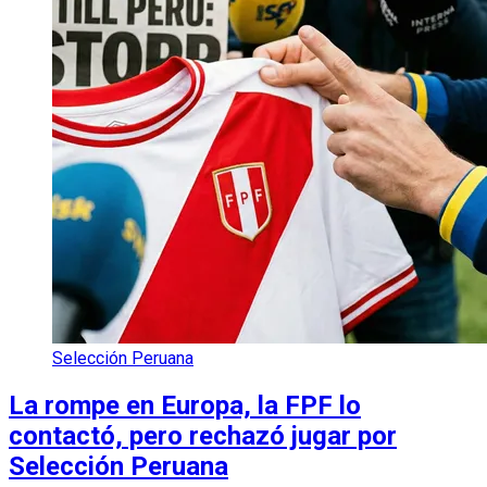
Selección Peruana
La rompe en Europa, la FPF lo
contactó, pero rechazó jugar por
Selección Peruana