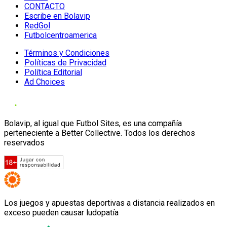
CONTACTO
Escribe en Bolavip
RedGol
Futbolcentroamerica
Términos y Condiciones
Políticas de Privacidad
Política Editorial
Ad Choices
Bolavip, al igual que Futbol Sites, es una compañía
perteneciente a Better Collective. Todos los derechos
reservados
Los juegos y apuestas deportivas a distancia realizados en
exceso pueden causar ludopatía