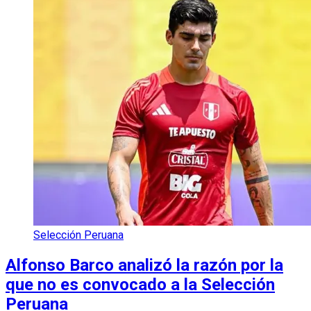
Selección Peruana
Alfonso Barco analizó la razón por la
que no es convocado a la Selección
Peruana