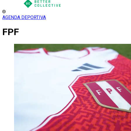
AGENDA DEPORTIVA
FPF