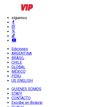
síguenos
Ediciones
ARGENTINA
BRASIL
CHILE
GLOBAL
MÉXICO
PERU
US ENGLISH
QUIENES SOMOS
STAFF
CONTACTO
Escribe en Bolavip