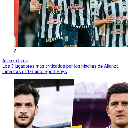
2
Alianza Lima
Los 3 jugadores más criticados por los hinchas de Alianza
Lima tras el 1-1 ante Sport Boys