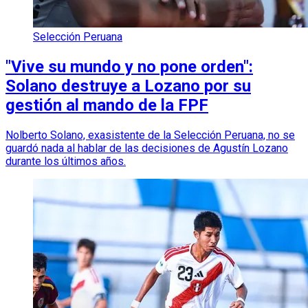
Selección Peruana
"Vive su mundo y no pone orden":
Solano destruye a Lozano por su
gestión al mando de la FPF
Nolberto Solano, exasistente de la Selección Peruana, no se
guardó nada al hablar de las decisiones de Agustín Lozano
durante los últimos años.