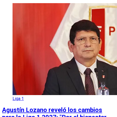
Liga 1
Agustín Lozano reveló los cambios