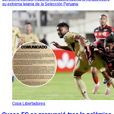
su extrema lejanía de la Selección Peruana.
Copa Libertadores