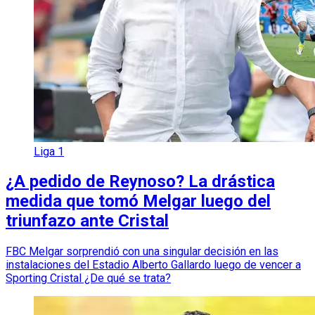
Liga 1
¿A pedido de Reynoso? La drástica
medida que tomó Melgar luego del
triunfazo ante Cristal
FBC Melgar sorprendió con una singular decisión en las
instalaciones del Estadio Alberto Gallardo luego de vencer a
Sporting Cristal ¿De qué se trata?