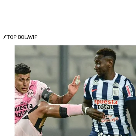
TOP BOLAVIP