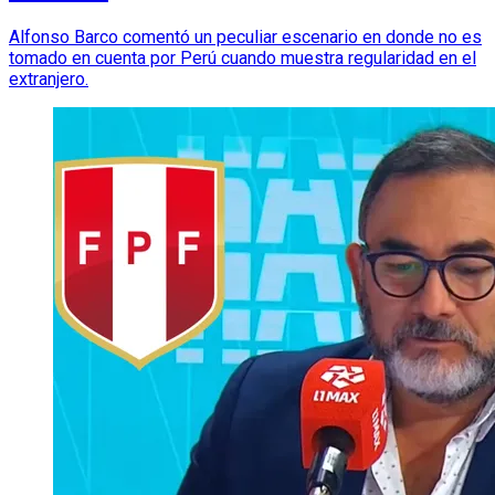
Alfonso Barco comentó un peculiar escenario en donde no es
tomado en cuenta por Perú cuando muestra regularidad en el
extranjero.