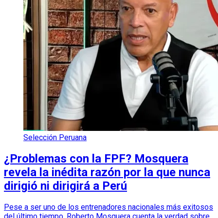
Selección Peruana
¿Problemas con la FPF? Mosquera
revela la inédita razón por la que nunca
dirigió ni dirigirá a Perú
Pese a ser uno de los entrenadores nacionales más exitosos
del último tiempo, Roberto Mosquera cuenta la verdad sobre