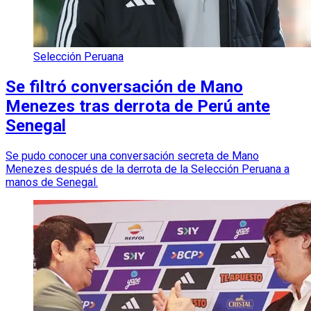
Selección Peruana
Se filtró conversación de Mano
Menezes tras derrota de Perú ante
Senegal
Se pudo conocer una conversación secreta de Mano
Menezes después de la derrota de la Selección Peruana a
manos de Senegal.