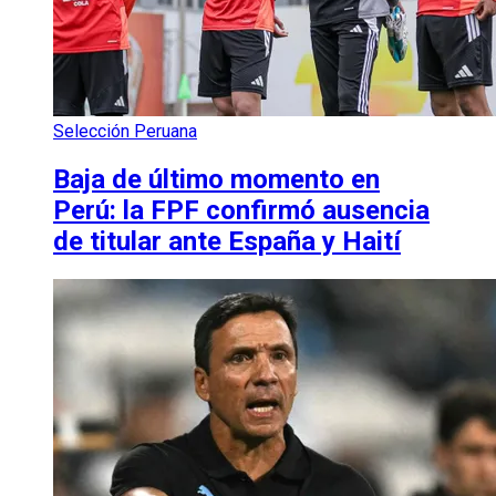
Selección Peruana
Baja de último momento en
Perú: la FPF confirmó ausencia
de titular ante España y Haití