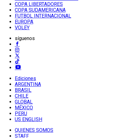
COPA LIBERTADORES
COPA SUDAMERICANA
FUTBOL INTERNACIONAL
EUROPA
VOLEY
síguenos
Ediciones
ARGENTINA
BRASIL
CHILE
GLOBAL
MÉXICO
PERU
US ENGLISH
QUIENES SOMOS
STAFF