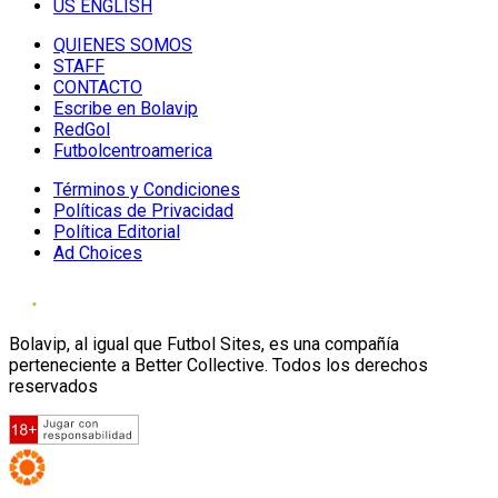
US ENGLISH
QUIENES SOMOS
STAFF
CONTACTO
Escribe en Bolavip
RedGol
Futbolcentroamerica
Términos y Condiciones
Políticas de Privacidad
Política Editorial
Ad Choices
Bolavip, al igual que Futbol Sites, es una compañía
perteneciente a Better Collective. Todos los derechos
reservados