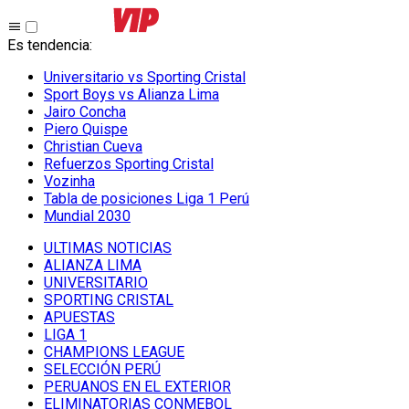
Es tendencia
:
Universitario vs Sporting Cristal
Sport Boys vs Alianza Lima
Jairo Concha
Piero Quispe
Christian Cueva
Refuerzos Sporting Cristal
Vozinha
Tabla de posiciones Liga 1 Perú
Mundial 2030
ULTIMAS NOTICIAS
ALIANZA LIMA
UNIVERSITARIO
SPORTING CRISTAL
APUESTAS
LIGA 1
CHAMPIONS LEAGUE
SELECCIÓN PERÚ
PERUANOS EN EL EXTERIOR
ELIMINATORIAS CONMEBOL