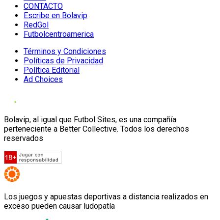
CONTACTO
Escribe en Bolavip
RedGol
Futbolcentroamerica
Términos y Condiciones
Políticas de Privacidad
Política Editorial
Ad Choices
Bolavip, al igual que Futbol Sites, es una compañía
perteneciente a Better Collective. Todos los derechos
reservados
Los juegos y apuestas deportivas a distancia realizados en
exceso pueden causar ludopatía