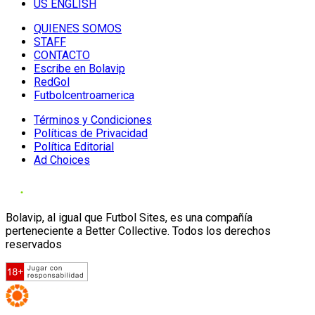
US ENGLISH
QUIENES SOMOS
STAFF
CONTACTO
Escribe en Bolavip
RedGol
Futbolcentroamerica
Términos y Condiciones
Políticas de Privacidad
Política Editorial
Ad Choices
Bolavip, al igual que Futbol Sites, es una compañía
perteneciente a Better Collective. Todos los derechos
reservados