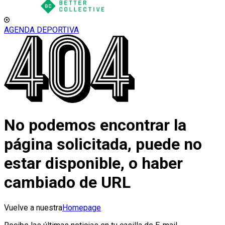
AGENDA DEPORTIVA
No podemos encontrar la
página solicitada, puede no
estar disponible, o haber
cambiado de URL
Vuelve a nuestra
Homepage