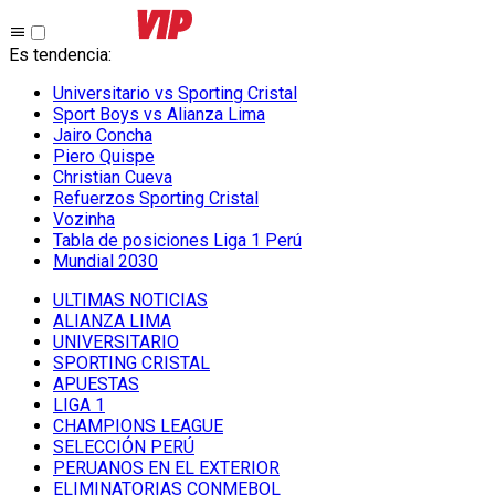
Es tendencia
:
Universitario vs Sporting Cristal
Sport Boys vs Alianza Lima
Jairo Concha
Piero Quispe
Christian Cueva
Refuerzos Sporting Cristal
Vozinha
Tabla de posiciones Liga 1 Perú
Mundial 2030
ULTIMAS NOTICIAS
ALIANZA LIMA
UNIVERSITARIO
SPORTING CRISTAL
APUESTAS
LIGA 1
CHAMPIONS LEAGUE
SELECCIÓN PERÚ
PERUANOS EN EL EXTERIOR
ELIMINATORIAS CONMEBOL