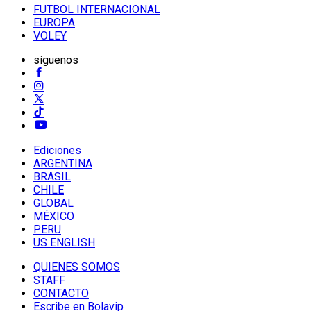
FUTBOL INTERNACIONAL
EUROPA
VOLEY
síguenos
Ediciones
ARGENTINA
BRASIL
CHILE
GLOBAL
MÉXICO
PERU
US ENGLISH
QUIENES SOMOS
STAFF
CONTACTO
Escribe en Bolavip