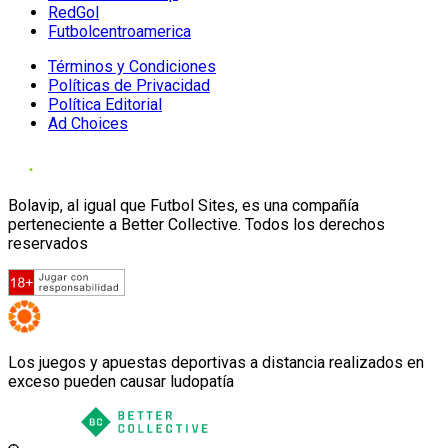
RedGol
Futbolcentroamerica
Términos y Condiciones
Políticas de Privacidad
Política Editorial
Ad Choices
Bolavip, al igual que Futbol Sites, es una compañía
perteneciente a Better Collective. Todos los derechos
reservados
Los juegos y apuestas deportivas a distancia realizados en
exceso pueden causar ludopatía