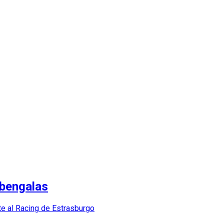
 bengalas
nte al Racing de Estrasburgo