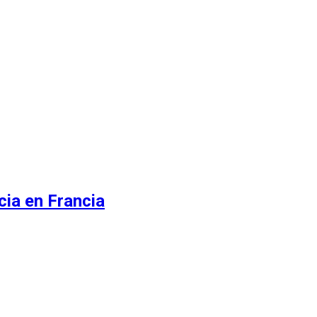
ia en Francia