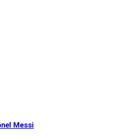
onel Messi