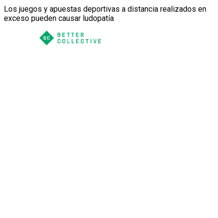
Los juegos y apuestas deportivas a distancia realizados en
exceso pueden causar ludopatía