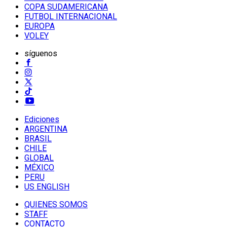
COPA SUDAMERICANA
FUTBOL INTERNACIONAL
EUROPA
VOLEY
síguenos
Ediciones
ARGENTINA
BRASIL
CHILE
GLOBAL
MÉXICO
PERU
US ENGLISH
QUIENES SOMOS
STAFF
CONTACTO