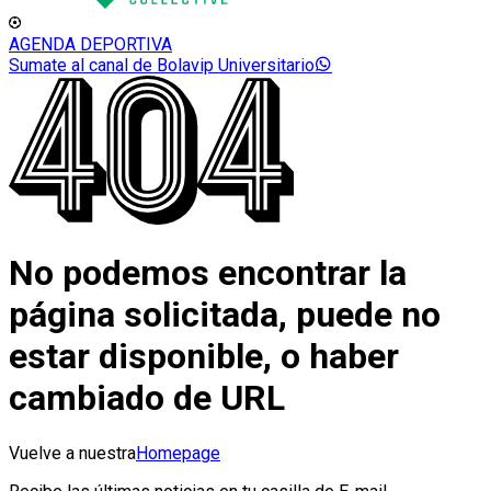
AGENDA DEPORTIVA
Sumate al canal de Bolavip Universitario
No podemos encontrar la
página solicitada, puede no
estar disponible, o haber
cambiado de URL
Vuelve a nuestra
Homepage