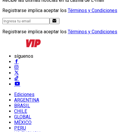
Recibe las últimas noticias en tu casilla de E-mail
Registrarse implica aceptar los
Términos y Condiciones
Registrarse implica aceptar los
Términos y Condiciones
síguenos
Ediciones
ARGENTINA
BRASIL
CHILE
GLOBAL
MÉXICO
PERU