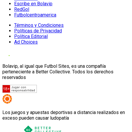
Escribe en Bolavip
RedGol
Futbolcentroamerica
Términos y Condiciones
Políticas de Privacidad
Política Editorial
Ad Choices
Bolavip, al igual que Futbol Sites, es una compañía
perteneciente a Better Collective. Todos los derechos
reservados
Los juegos y apuestas deportivas a distancia realizados en
exceso pueden causar ludopatía