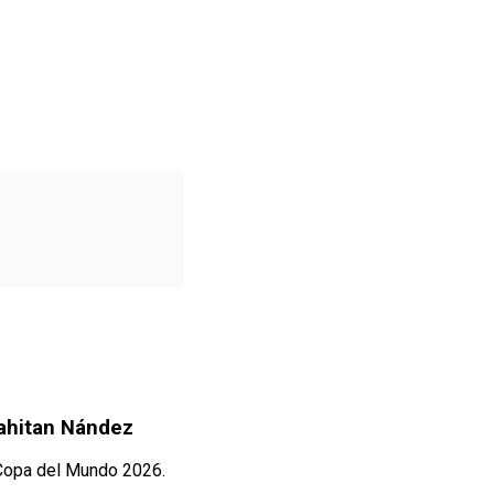
Nahitan Nández
 Copa del Mundo 2026.