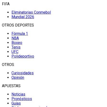
FIFA
Eliminatorias Conmebol
Mundial 2026
OTROS DEPORTES
Fórmula 1
NBA
Boxeo
Tenis
UFC
Polideportivo
OTROS
Curiosidades
Opinión
APUESTAS
Noticias
Pronósticos
Guías