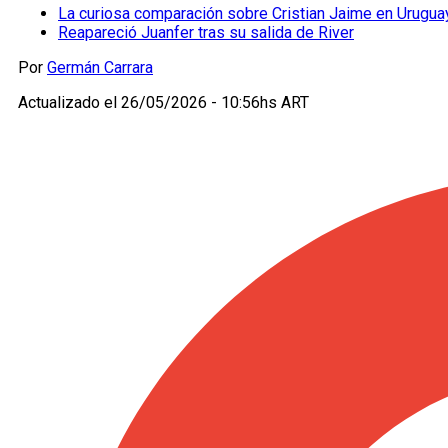
La curiosa comparación sobre Cristian Jaime en Urugua
Reapareció Juanfer tras su salida de River
Por
Germán Carrara
Actualizado el
26/05/2026 - 10:56hs ART