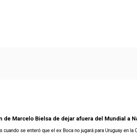
n de Marcelo Bielsa de dejar afuera del Mundial a 
es cuando se enteró que el ex Boca no jugará para Uruguay en la