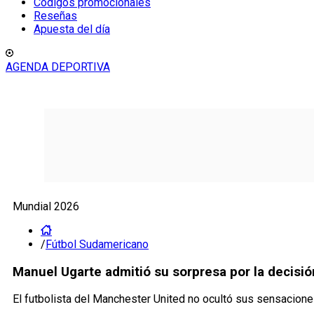
Códigos promocionales
Reseñas
Apuesta del día
AGENDA DEPORTIVA
Mundial 2026
/
Fútbol Sudamericano
Manuel Ugarte admitió su sorpresa por la decisió
El futbolista del Manchester United no ocultó sus sensacion