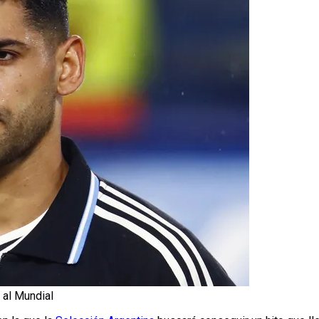
 al Mundial