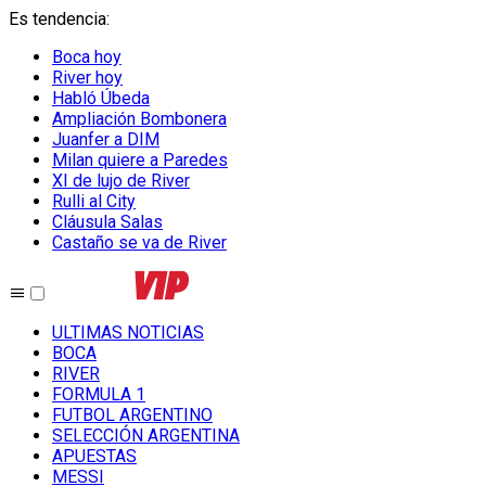
Es tendencia
:
Boca hoy
River hoy
Habló Úbeda
Ampliación Bombonera
Juanfer a DIM
Milan quiere a Paredes
XI de lujo de River
Rulli al City
Cláusula Salas
Castaño se va de River
ULTIMAS NOTICIAS
BOCA
RIVER
FORMULA 1
FUTBOL ARGENTINO
SELECCIÓN ARGENTINA
APUESTAS
MESSI