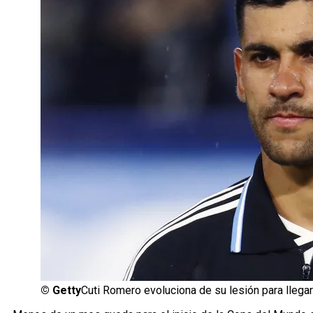
©
Getty
Cuti Romero evoluciona de su lesión para llegar