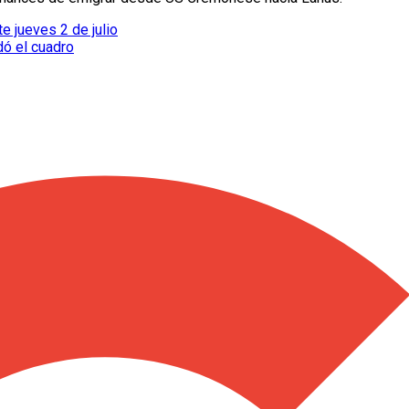
e jueves 2 de julio
dó el cuadro