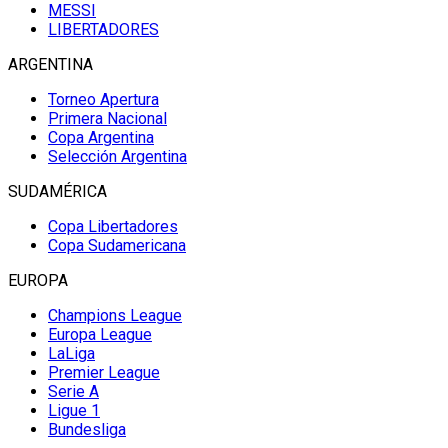
MESSI
LIBERTADORES
ARGENTINA
Torneo Apertura
Primera Nacional
Copa Argentina
Selección Argentina
SUDAMÉRICA
Copa Libertadores
Copa Sudamericana
EUROPA
Champions League
Europa League
LaLiga
Premier League
Serie A
Ligue 1
Bundesliga