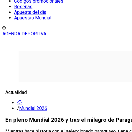
Códigos promocionales
Reseñas
Apuesta del día
Apuestas Mundial
AGENDA DEPORTIVA
Actualidad
/
Mundial 2026
En pleno Mundial 2026 y tras el milagro de Paragu
Mientras hace historia con el seleccionado paraguayo, tien