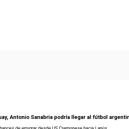
ay, Antonio Sanabria podría llegar al fútbol argenti
e chances de emigrar desde US Cremonese hacia Lanús.