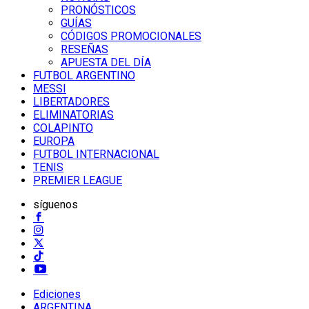
PRONÓSTICOS
GUÍAS
CÓDIGOS PROMOCIONALES
RESEÑAS
APUESTA DEL DÍA
FUTBOL ARGENTINO
MESSI
LIBERTADORES
ELIMINATORIAS
COLAPINTO
EUROPA
FUTBOL INTERNACIONAL
TENIS
PREMIER LEAGUE
síguenos
Ediciones
ARGENTINA