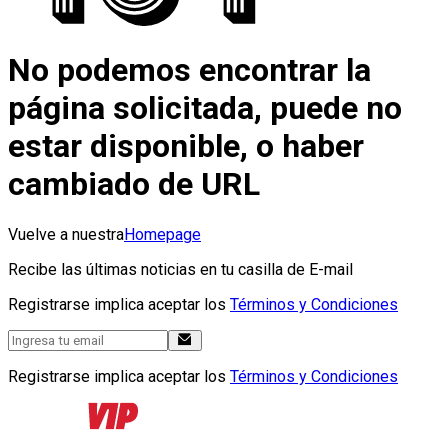
No podemos encontrar la
página solicitada, puede no
estar disponible, o haber
cambiado de URL
Vuelve a nuestra
Homepage
Recibe las últimas noticias en tu casilla de E-mail
Registrarse implica aceptar los
Términos y Condiciones
Registrarse implica aceptar los
Términos y Condiciones