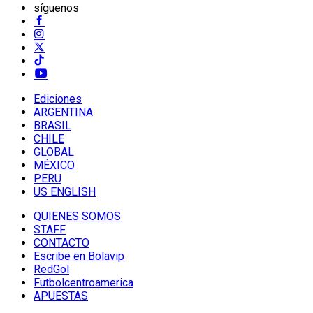
síguenos
Ediciones
ARGENTINA
BRASIL
CHILE
GLOBAL
MÉXICO
PERU
US ENGLISH
QUIENES SOMOS
STAFF
CONTACTO
Escribe en Bolavip
RedGol
Futbolcentroamerica
APUESTAS