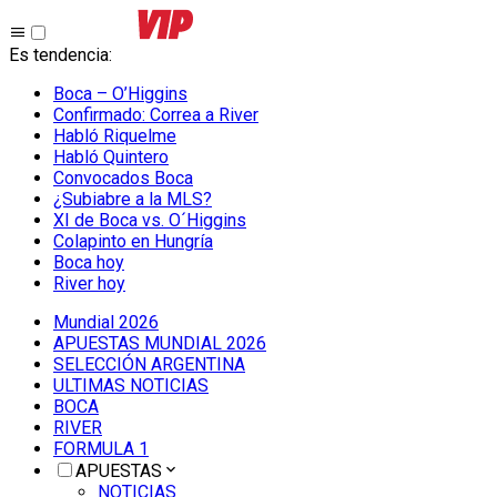
Es tendencia
:
Boca – O’Higgins
Confirmado: Correa a River
Habló Riquelme
Habló Quintero
Convocados Boca
¿Subiabre a la MLS?
XI de Boca vs. O´Higgins
Colapinto en Hungría
Boca hoy
River hoy
Mundial 2026
APUESTAS MUNDIAL 2026
SELECCIÓN ARGENTINA
ULTIMAS NOTICIAS
BOCA
RIVER
FORMULA 1
APUESTAS
NOTICIAS