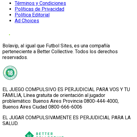
Términos y Condiciones
Políticas de Privacidad
Política Editorial
Ad Choices
Bolavip, al igual que Futbol Sites, es una compañía
perteneciente a Better Collective. Todos los derechos
reservados.
EL JUEGO COMPULSIVO ES PERJUDICIAL PARA VOS Y TU
FAMILIA, Línea gratuita de orientación al jugador
problemático: Buenos Aires Provincia 0800-444-4000,
Buenos Aires Ciudad 0800-666-6006
EL JUGAR COMPULSIVAMENTE ES PERJUDICIAL PARA LA
SALUD.