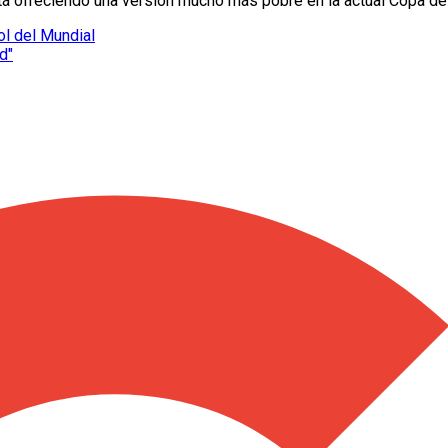
está ofreciendo una versión mucho más pobre en la actual Copa d
ol del Mundial
d"