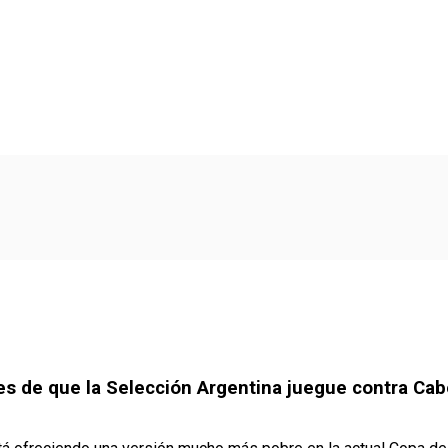
tes de que la Selección Argentina juegue contra Cab