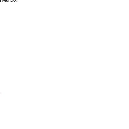
el Mundo.