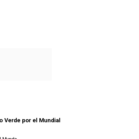
o Verde por el Mundial