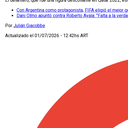
El delantero, que fue una figura descollante en Qatar 2022, 
Con Argentina como protagonista, FIFA eligió el mejor g
Dani Olmo apuntó contra Roberto Ayala: "Falta a la verda
Por
Julián Giacobbe
Actualizado el
01/07/2026 - 12:42hs ART