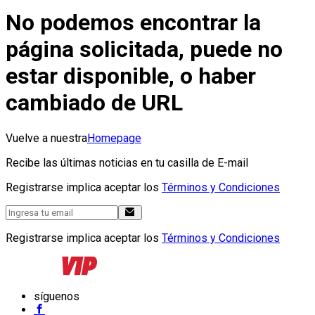
No podemos encontrar la
página solicitada, puede no
estar disponible, o haber
cambiado de URL
Vuelve a nuestra
Homepage
Recibe las últimas noticias en tu casilla de E-mail
Registrarse implica aceptar los
Términos y Condiciones
Registrarse implica aceptar los
Términos y Condiciones
síguenos