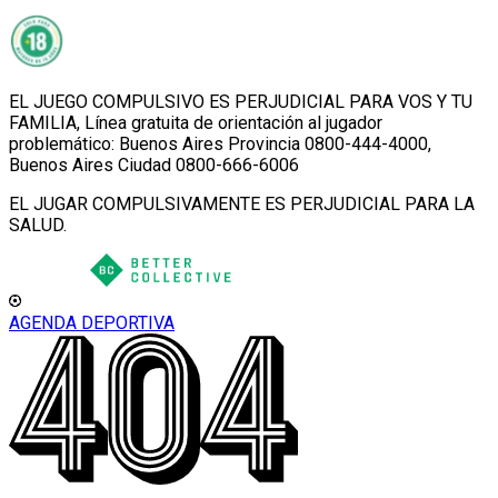
EL JUEGO COMPULSIVO ES PERJUDICIAL PARA VOS Y TU
FAMILIA, Línea gratuita de orientación al jugador
problemático: Buenos Aires Provincia 0800-444-4000,
Buenos Aires Ciudad 0800-666-6006
EL JUGAR COMPULSIVAMENTE ES PERJUDICIAL PARA LA
SALUD.
AGENDA DEPORTIVA