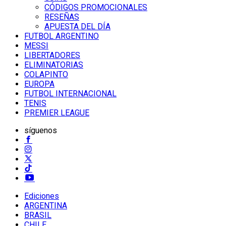
CÓDIGOS PROMOCIONALES
RESEÑAS
APUESTA DEL DÍA
FUTBOL ARGENTINO
MESSI
LIBERTADORES
ELIMINATORIAS
COLAPINTO
EUROPA
FUTBOL INTERNACIONAL
TENIS
PREMIER LEAGUE
síguenos
Ediciones
ARGENTINA
BRASIL
CHILE