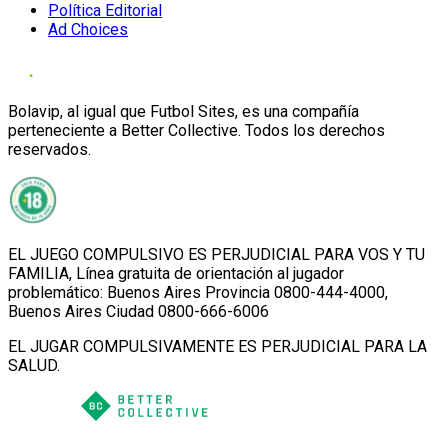
Política Editorial
Ad Choices
Bolavip, al igual que Futbol Sites, es una compañía
perteneciente a Better Collective. Todos los derechos
reservados.
EL JUEGO COMPULSIVO ES PERJUDICIAL PARA VOS Y TU
FAMILIA, Línea gratuita de orientación al jugador
problemático: Buenos Aires Provincia 0800-444-4000,
Buenos Aires Ciudad 0800-666-6006
EL JUGAR COMPULSIVAMENTE ES PERJUDICIAL PARA LA
SALUD.