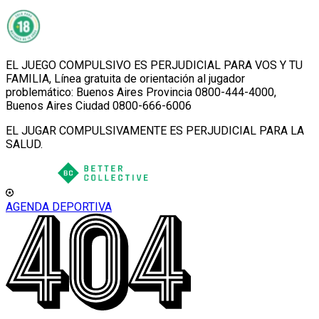
EL JUEGO COMPULSIVO ES PERJUDICIAL PARA VOS Y TU
FAMILIA, Línea gratuita de orientación al jugador
problemático: Buenos Aires Provincia 0800-444-4000,
Buenos Aires Ciudad 0800-666-6006
EL JUGAR COMPULSIVAMENTE ES PERJUDICIAL PARA LA
SALUD.
AGENDA DEPORTIVA