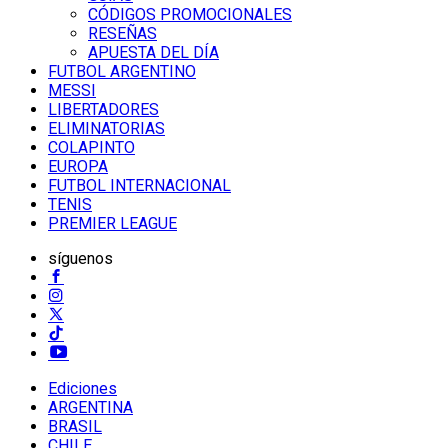
CÓDIGOS PROMOCIONALES
RESEÑAS
APUESTA DEL DÍA
FUTBOL ARGENTINO
MESSI
LIBERTADORES
ELIMINATORIAS
COLAPINTO
EUROPA
FUTBOL INTERNACIONAL
TENIS
PREMIER LEAGUE
síguenos
Ediciones
ARGENTINA
BRASIL
CHILE