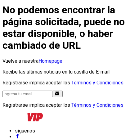
No podemos encontrar la
página solicitada, puede no
estar disponible, o haber
cambiado de URL
Vuelve a nuestra
Homepage
Recibe las últimas noticias en tu casilla de E-mail
Registrarse implica aceptar los
Términos y Condiciones
Registrarse implica aceptar los
Términos y Condiciones
síguenos