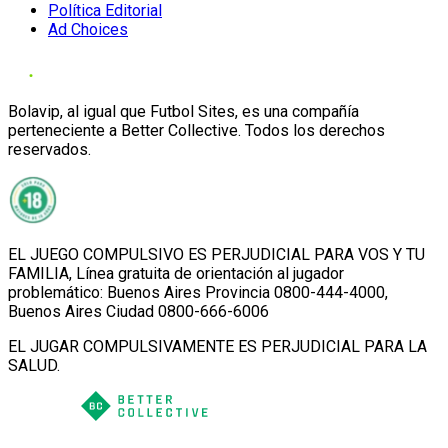
Política Editorial
Ad Choices
Bolavip, al igual que Futbol Sites, es una compañía
perteneciente a Better Collective. Todos los derechos
reservados.
EL JUEGO COMPULSIVO ES PERJUDICIAL PARA VOS Y TU
FAMILIA, Línea gratuita de orientación al jugador
problemático: Buenos Aires Provincia 0800-444-4000,
Buenos Aires Ciudad 0800-666-6006
EL JUGAR COMPULSIVAMENTE ES PERJUDICIAL PARA LA
SALUD.