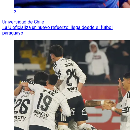
2
Universidad de Chile
La U oficializa un nuevo refuerzo: llega desde el fútbol
paraguayo