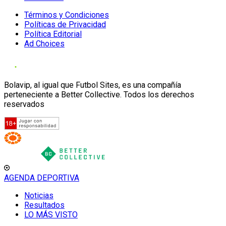
Términos y Condiciones
Políticas de Privacidad
Política Editorial
Ad Choices
Bolavip, al igual que Futbol Sites, es una compañía
perteneciente a Better Collective. Todos los derechos
reservados
AGENDA DEPORTIVA
Noticias
Resultados
LO MÁS VISTO