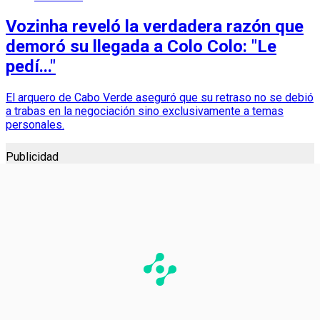
Vozinha reveló la verdadera razón que
demoró su llegada a Colo Colo: "Le
pedí..."
El arquero de Cabo Verde aseguró que su retraso no se debió
a trabas en la negociación sino exclusivamente a temas
personales.
Publicidad