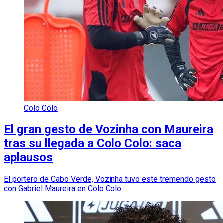
Colo Colo
El gran gesto de Vozinha con Maureira
tras su llegada a Colo Colo: saca
aplausos
El portero de Cabo Verde, Vozinha tuvo este tremendo gesto
con Gabriel Maureira en Colo Colo