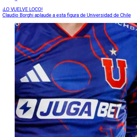
¡LO VUELVE LOCO!
Claudio Borghi aplaude a esta figura de Universidad de Chile