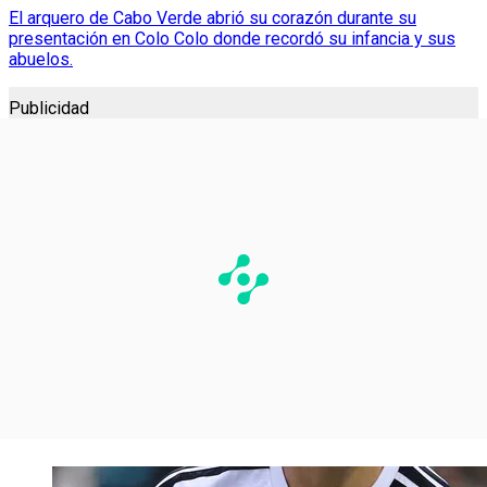
El arquero de Cabo Verde abrió su corazón durante su
presentación en Colo Colo donde recordó su infancia y sus
abuelos.
Publicidad