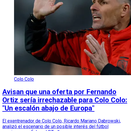
Colo Colo
Avisan que una oferta por Fernando
Ortiz sería irrechazable para Colo Colo:
"Un escalón abajo de Europa"
El exentrenador de Colo Colo, Ricardo Mariano Dabrowski,
analizó el escenario de un posible interés del fútbol