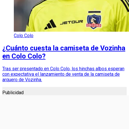
Colo Colo
¿Cuánto cuesta la camiseta de Vozinha
en Colo Colo?
Tras ser presentado en Colo Colo, los hinchas albos esperan
con expectativa el lanzamiento de venta de la camiseta de
arquero de Vozinha.
Publicidad