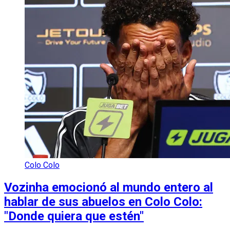
Colo Colo
Vozinha emocionó al mundo entero al
hablar de sus abuelos en Colo Colo:
"Donde quiera que estén"