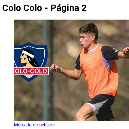
Colo Colo - Página 2
Mercado de fichajes