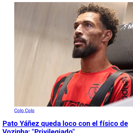
Colo Colo
Pato Yáñez queda loco con el físico de
Vozinha: "Privilegiado"