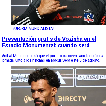
¡EUFORIA MUNDIALISTA!
Presentación gratis de Vozinha en el
Estadio Monumental: cuándo será
Aníbal Mosa confirmó que el portero caboverdiano tendrá una
jornada junto a los hinchas en Macul. Será este 5 de agosto.