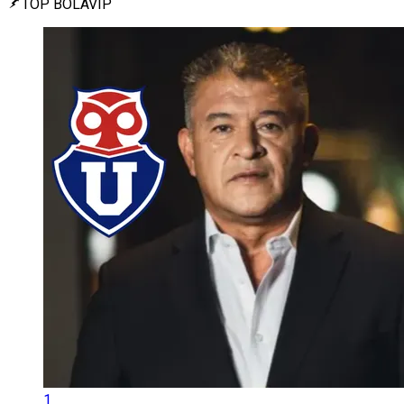
TOP BOLAVIP
1