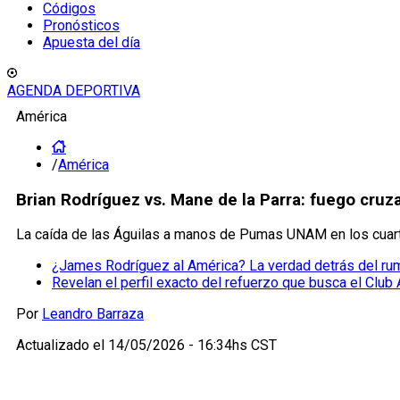
Códigos
Pronósticos
Apuesta del día
AGENDA DEPORTIVA
América
/
América
Brian Rodríguez vs. Mane de la Parra: fuego cruz
La caída de las Águilas a manos de Pumas UNAM en los cuartos
¿James Rodríguez al América? La verdad detrás del ru
Revelan el perfil exacto del refuerzo que busca el Club
Por
Leandro Barraza
Actualizado el
14/05/2026 - 16:34hs CST