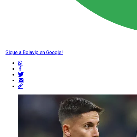
Sigue a Bolavip en Google!