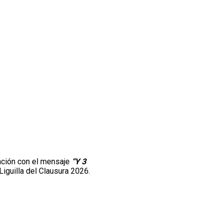
ación con el mensaje
“Y 3
Liguilla del Clausura 2026.