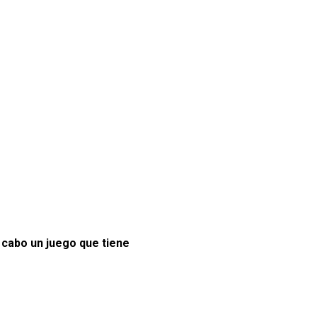
a cabo un juego que tiene