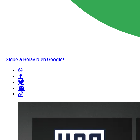
Sigue a Bolavip en Google!